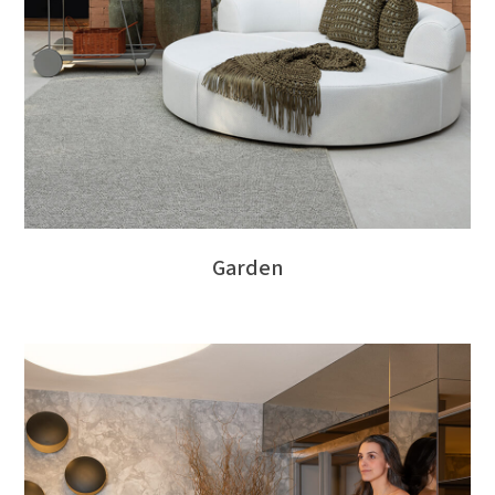
Garden