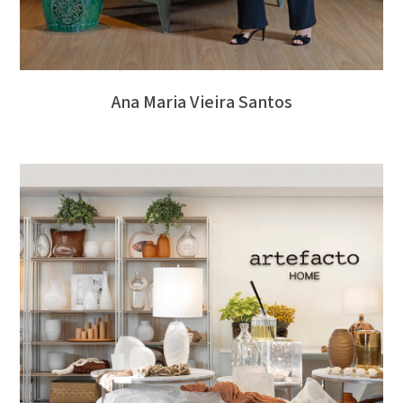
Ana Maria Vieira Santos