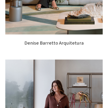
Denise Barretto Arquitetura