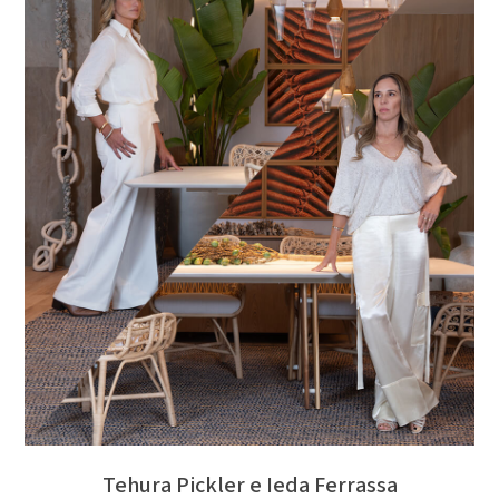
Tehura Pickler e Ieda Ferrassa