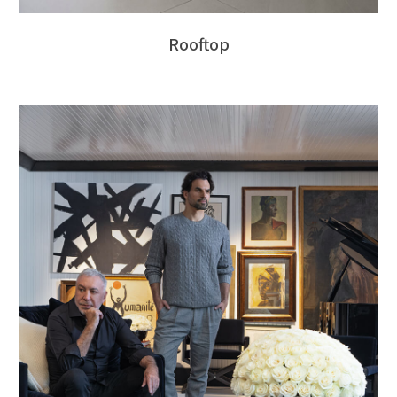
Rooftop