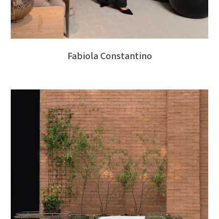
Fabiola Constantino