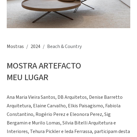
Mostras
2024
Beach & Country
MOSTRA ARTEFACTO
MEU LUGAR
Ana Maria Vieira Santos, DB Arquitetos, Denise Barretto
Arquitetura, Elaine Carvalho, Elkis Paisagismo, Fabiola
Constantino, Rogério Perez e Eleonora Perez, Sig
Bergamin e Murilo Lomas, Silvia Bitelli Arquitetura e
Interiores, Tehura Pickler e Ieda Ferrassa, participam desta