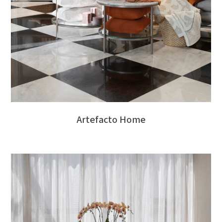
Artefacto Home