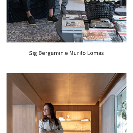
Sig Bergamin e Murilo Lomas