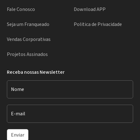
Fale Conosco
Download APP
Seja um Franqueado
Politica de Privacidade
Vendas Corporativas
Projetos Assinados
Receba nossas Newsletter
Nome
E-mail
Enviar