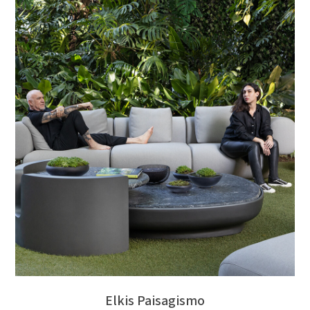
Elkis Paisagismo