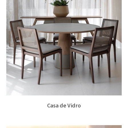
Casa de Vidro