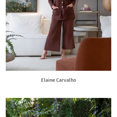
Elaine Carvalho