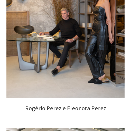
Rogério Perez e Eleonora Perez