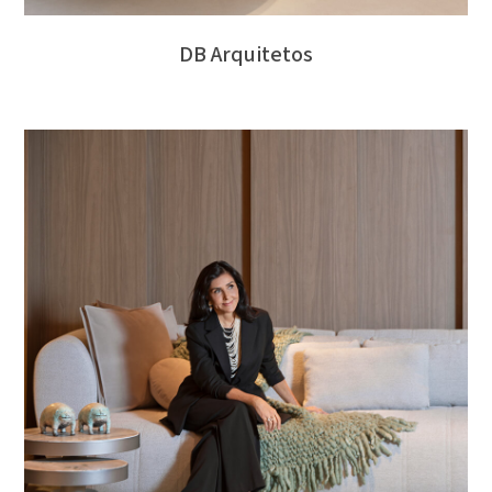
DB Arquitetos