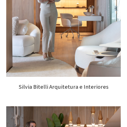
Silvia Bitelli Arquitetura e Interiores