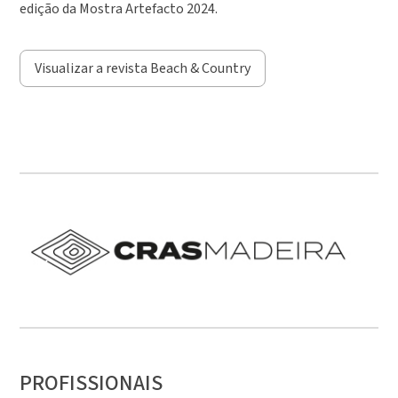
edição da Mostra Artefacto 2024.
Visualizar a revista Beach & Country
PROFISSIONAIS