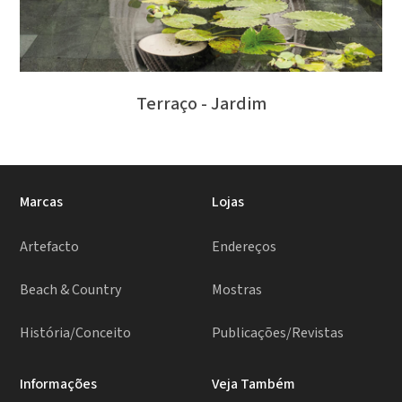
Terraço - Jardim
Marcas
Lojas
Artefacto
Endereços
Beach & Country
Mostras
História/Conceito
Publicações/Revistas
Informações
Veja Também