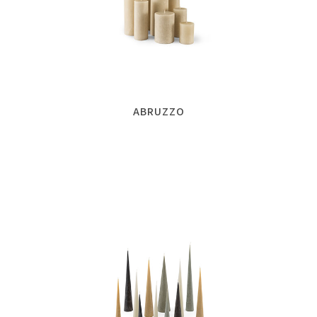
ABRUZZO