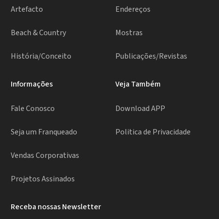
Artefacto
Endereços
Beach & Country
Mostras
História/Conceito
Publicações/Revistas
Informações
Veja Também
Fale Conosco
Download APP
Seja um Franqueado
Politica de Privacidade
Vendas Corporativas
Projetos Assinados
Receba nossas Newsletter