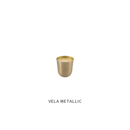
VELA METALLIC