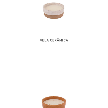
VELA CERÂMICA