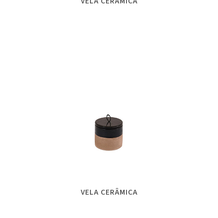
VELA CERÂMICA
VELA CERÂMICA