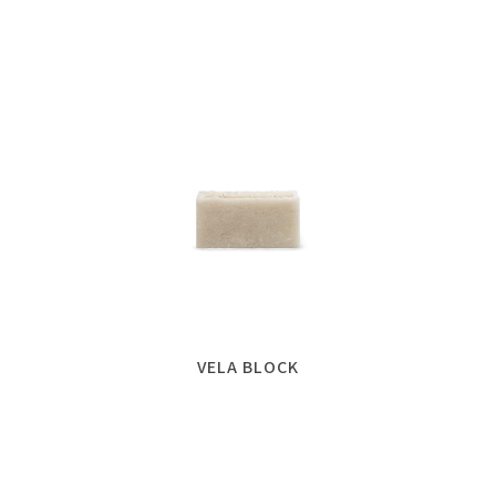
VELA BLOCK