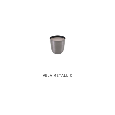
VELA METALLIC