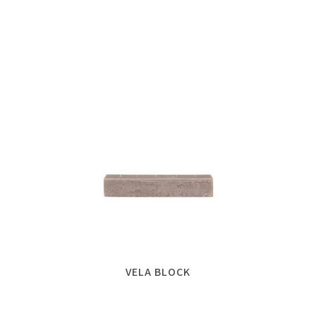
VELA BLOCK