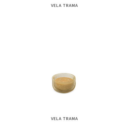
VELA TRAMA
VELA TRAMA