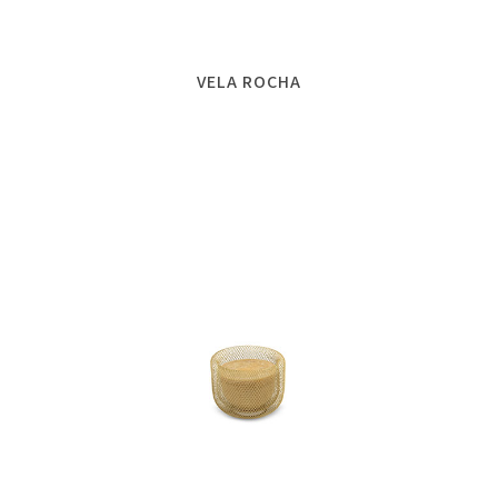
VELA ROCHA