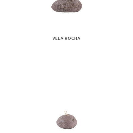
VELA ROCHA