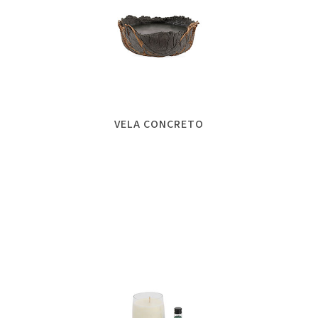
VELA CONCRETO