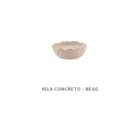
VELA CONCRETO - BEGG