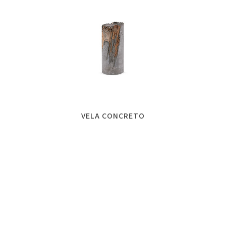
VELA CONCRETO