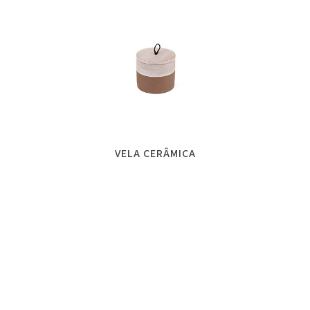
VELA CERÂMICA