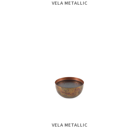
VELA METALLIC
VELA METALLIC