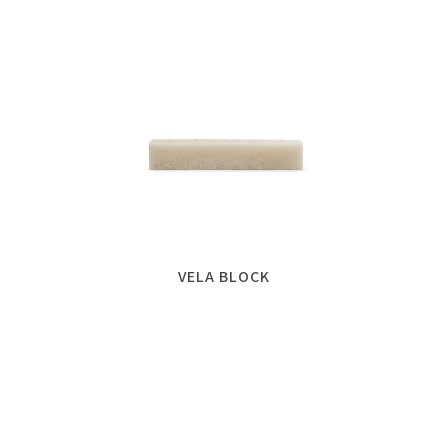
VELA BLOCK