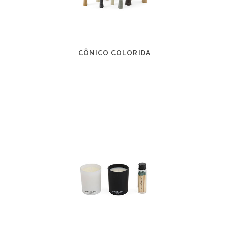
CÔNICO COLORIDA