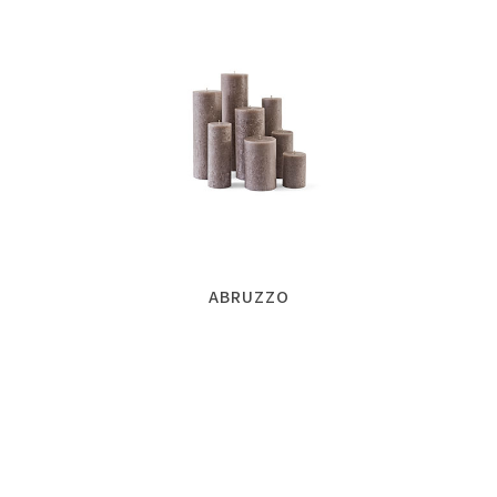
ABRUZZO