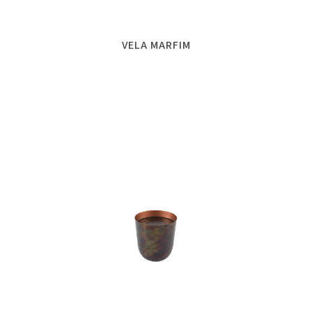
VELA MARFIM