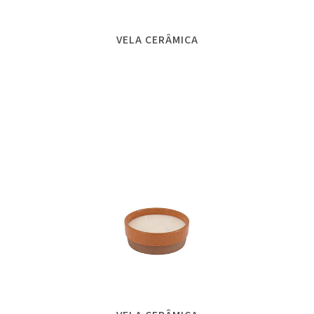
VELA CERÂMICA