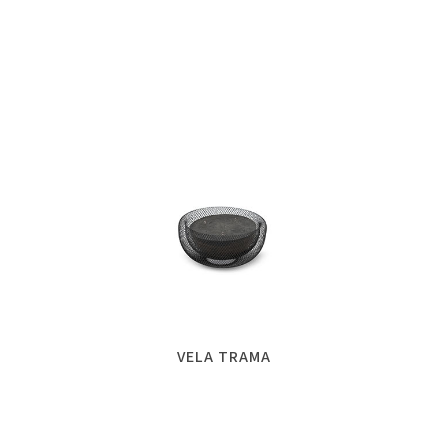
VELA TRAMA