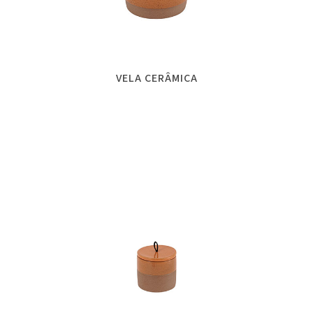
VELA CERÂMICA