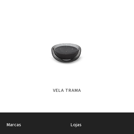
VELA TRAMA
Marcas
Lojas