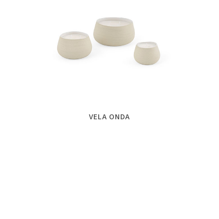
VELA ONDA