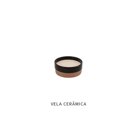
VELA CERÂMICA