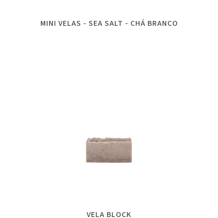
MINI VELAS - SEA SALT - CHÁ BRANCO
VELA BLOCK