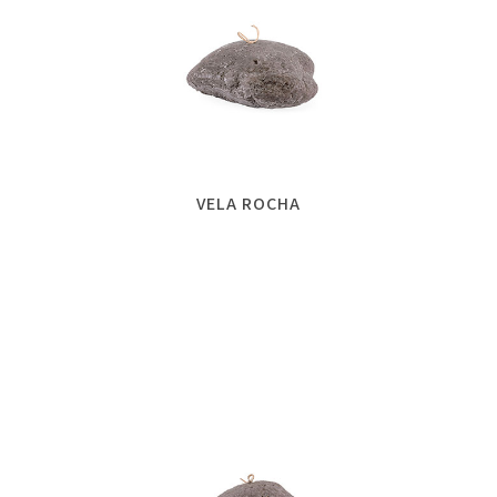
VELA ROCHA