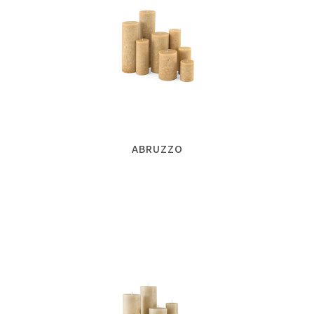
ABRUZZO