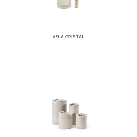
VELA CRISTAL