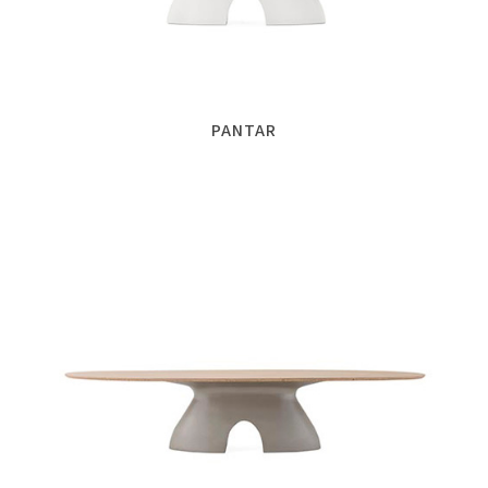
PANTAR