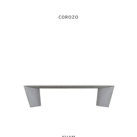
COROZO