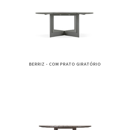
BERRIZ - COM PRATO GIRATÓRIO