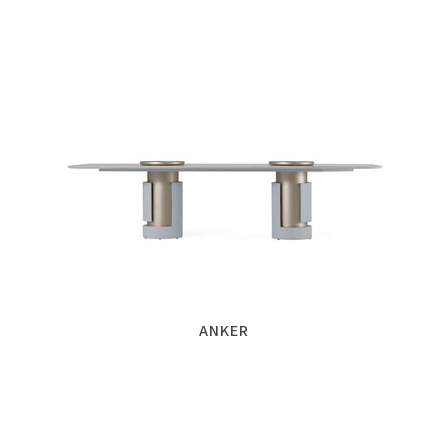
ANKER