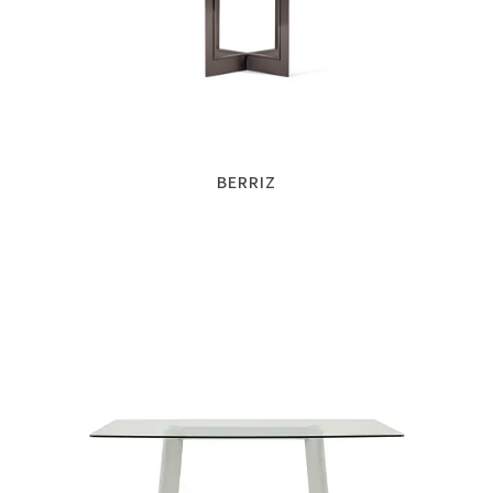
BERRIZ