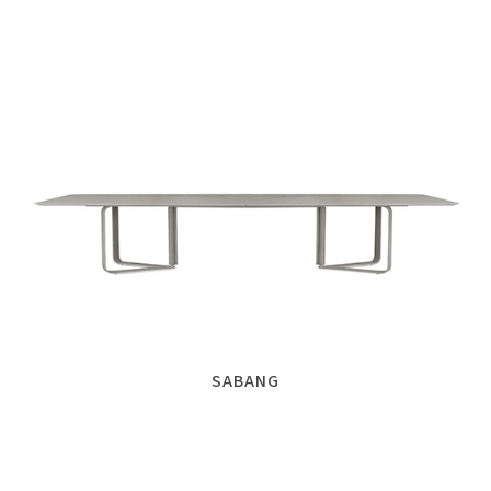
SABANG