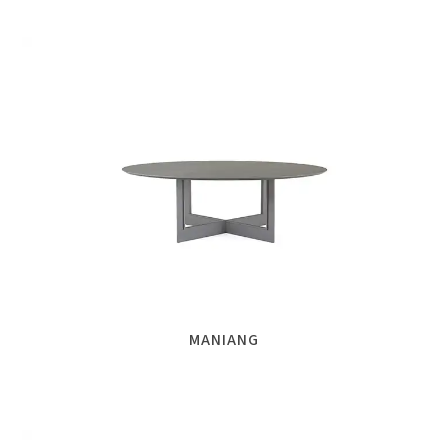
MANIANG