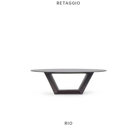
RETAGGIO
RIO