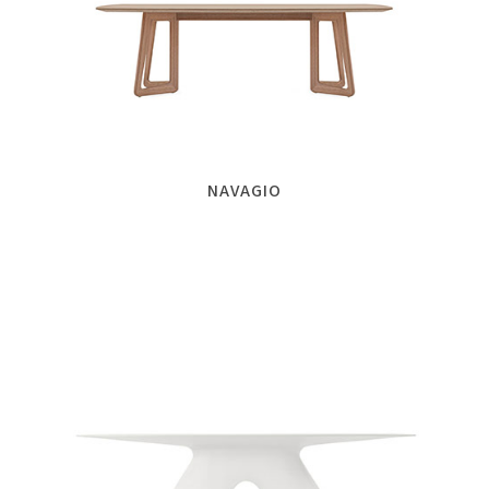
NAVAGIO