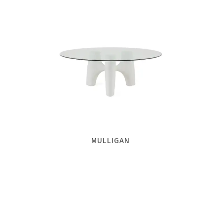
MULLIGAN