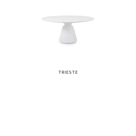
TRIESTE