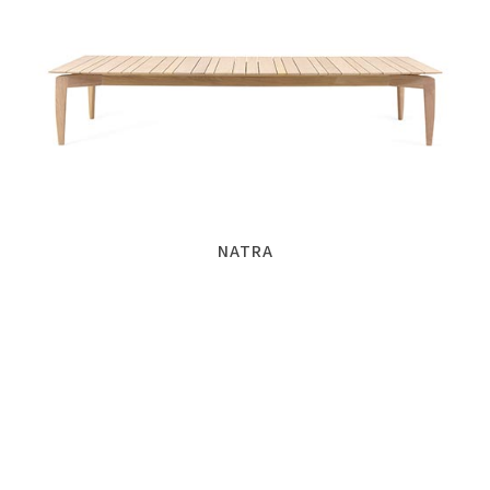
NATRA