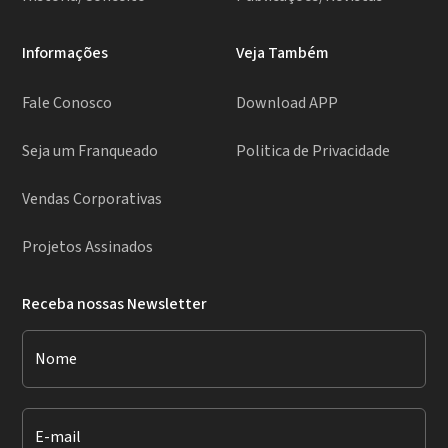
Informações
Veja Também
Fale Conosco
Download APP
Seja um Franqueado
Politica de Privacidade
Vendas Corporativas
Projetos Assinados
Receba nossas Newsletter
Nome
E-mail