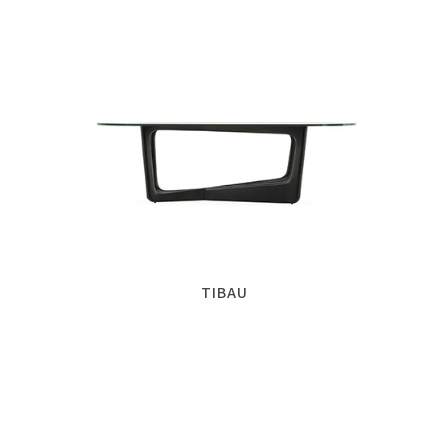
TIBAU