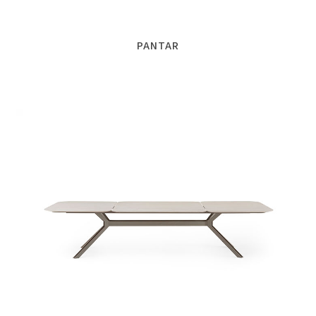
PANTAR