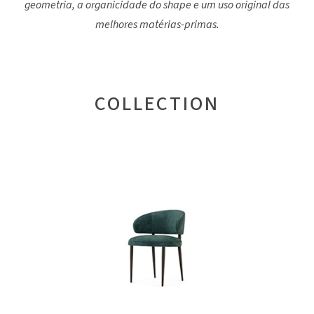
geometria, a organicidade do shape e um uso original das
melhores matérias-primas.
COLLECTION