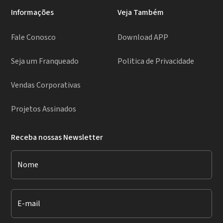
Informações
Veja Também
Fale Conosco
Download APP
Seja um Franqueado
Politica de Privacidade
Vendas Corporativas
Projetos Assinados
Receba nossas Newsletter
Nome
E-mail