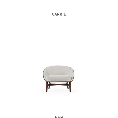
CARRIE
KAN