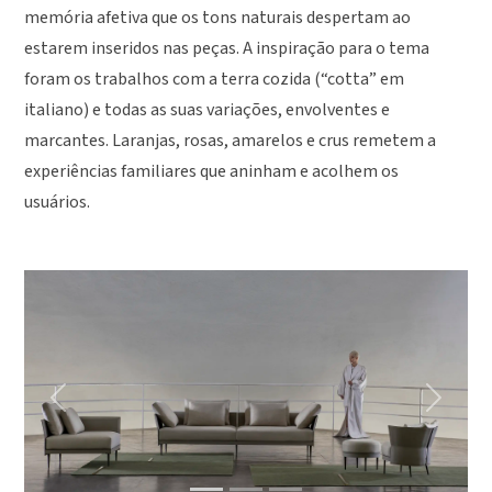
memória afetiva que os tons naturais despertam ao
estarem inseridos nas peças. A inspiração para o tema
foram os trabalhos com a terra cozida (“cotta” em
italiano) e todas as suas variações, envolventes e
marcantes. Laranjas, rosas, amarelos e crus remetem a
experiências familiares que aninham e acolhem os
usuários.
Previous
Next