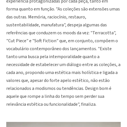
experiência protagonizadas por cada peça, tanto em
forma quanto em função. "As coleções são extensões umas
das outras. Memória, raciocínio, restauro,
sustentabilidade, manufatura", despeja algumas das
referências que conduzem os moods da vez: "Terracotta",
"Cut Piece" e "Soft Fiction" que, em conjunto, compõem o
vocabulário contemporâneo dos lançamentos. "Existe
tanto uma busca pela intemporalidade quanto a
necessidade de estabelecer um diálogo entre as coleções, a
cada ano, propondo uma estética mais holística e ligada a
valores que, apesar do forte apelo estético, não estão
relacionados a modismos ou tendências. Design bom é
aquele que rompe a linha do tempo sem perder sua
relevância estética ou funcionalidade", finaliza.