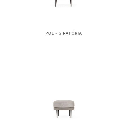
POL - GIRATÓRIA