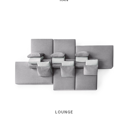
LOUNGE