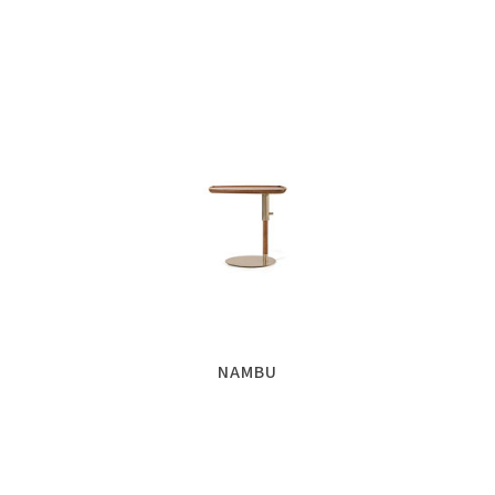
NAMBU