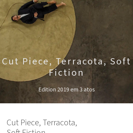
Cut Piece, Terracota, Soft
Fiction
Edition 2019 em 3 atos
Cut Piece, Terracota,
Soft Fiction