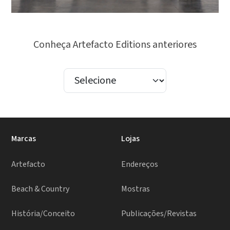
Conheça Artefacto Editions anteriores
Marcas
Lojas
Artefacto
Endereços
Beach & Country
Mostras
História/Conceito
Publicações/Revistas