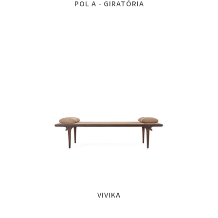
POL A - GIRATÓRIA
VIVIKA