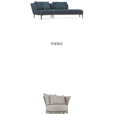
PIERO