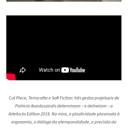
Cut Piece, Terracotta e Soft Fiction: três gestos projetuais de
Patricia Anastassiadis determinam – e delineiam – a
Artefacto Edition 2019. Na mira, a plasticidade plasmada à
ergonomia, o diálogo da atemporalidade, a precisão da