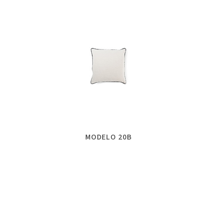
MODELO 20B