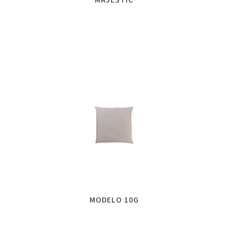
MODELO 10G