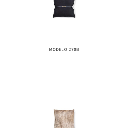
MODELO 270B