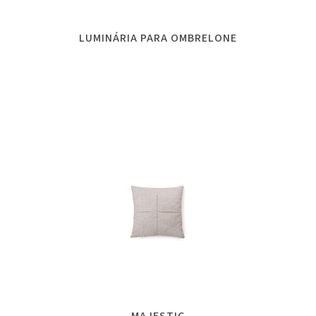
LUMINÁRIA PARA OMBRELONE
MAJESTIC