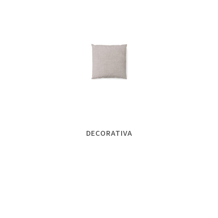
DECORATIVA