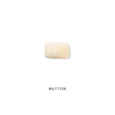
MUTTON