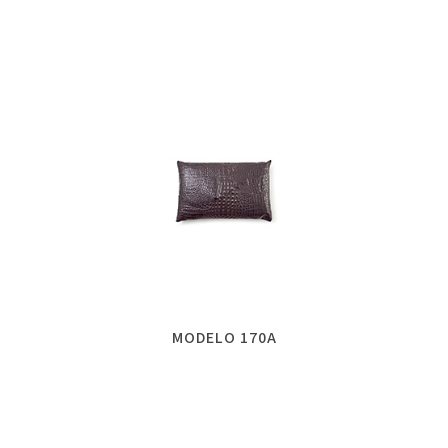
MODELO 170A