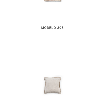
MODELO 30B