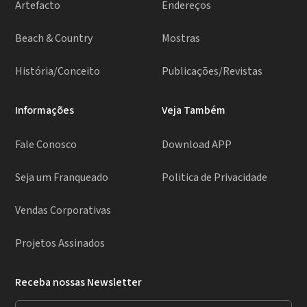
Artefacto
Endereços
Beach & Country
Mostras
História/Conceito
Publicações/Revistas
Informações
Veja Também
Fale Conosco
Download APP
Seja um Franqueado
Politica de Privacidade
Vendas Corporativas
Projetos Assinados
Receba nossas Newsletter