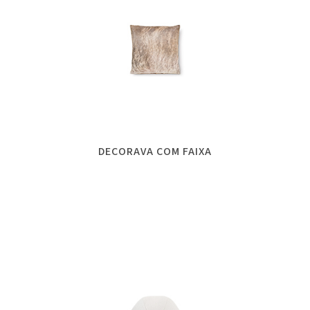
DECORAVA COM FAIXA