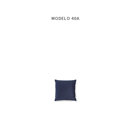
MODELO 40A