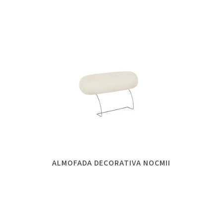
ALMOFADA DECORATIVA NOCMII