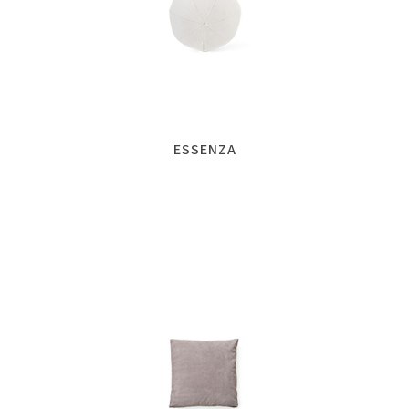
ESSENZA