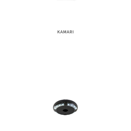
KAMARI