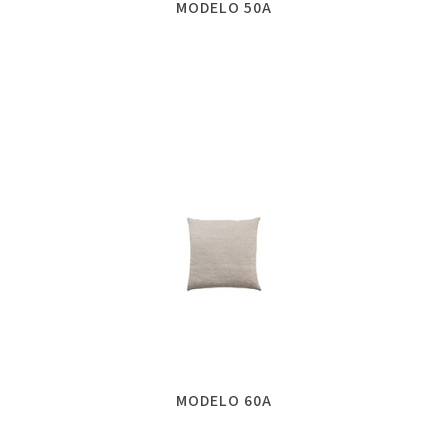
MODELO 50A
MODELO 60A