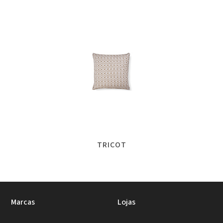
TRICOT
Marcas
Lojas