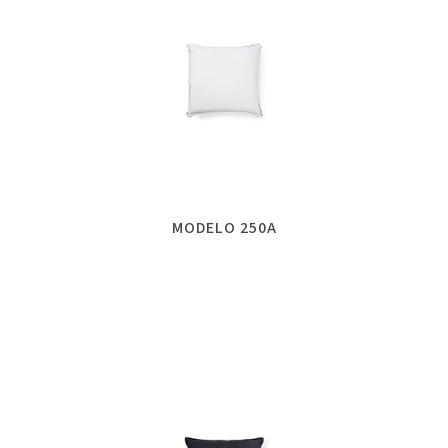
MODELO 250A