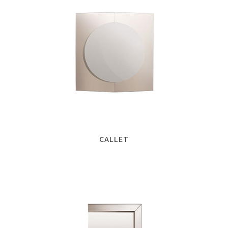
CALLET