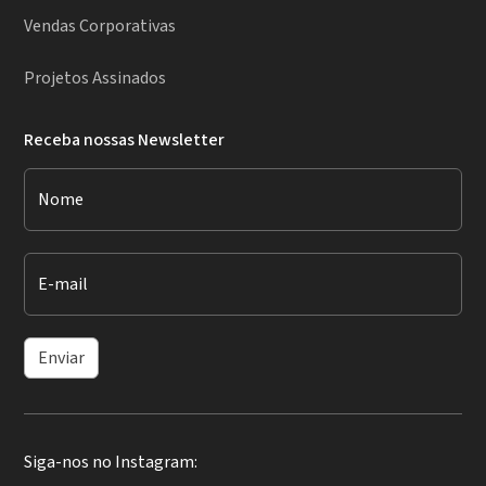
Vendas Corporativas
Projetos Assinados
Receba nossas Newsletter
Nome
E-mail
Enviar
Siga-nos no Instagram: