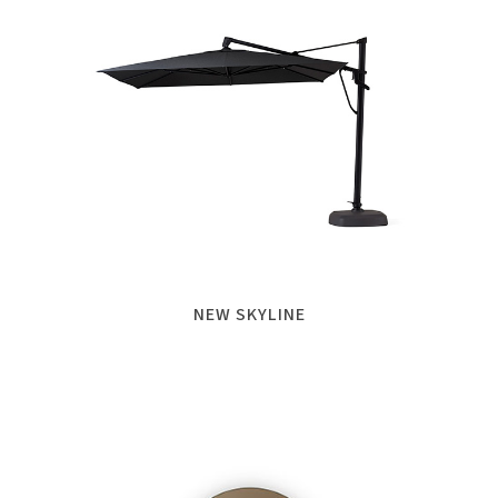
NEW SKYLINE