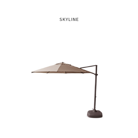
SKYLINE