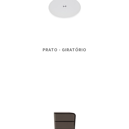
PRATO - GIRATÓRIO