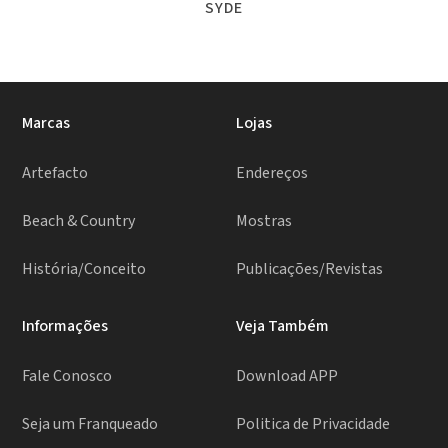
SYDE
Marcas
Lojas
Artefacto
Endereços
Beach & Country
Mostras
História/Conceito
Publicações/Revistas
Informações
Veja Também
Fale Conosco
Download APP
Seja um Franqueado
Politica de Privacidade