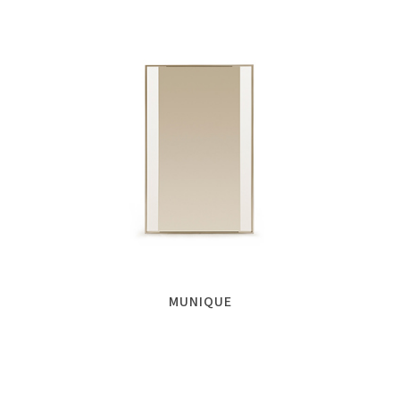
MUNIQUE