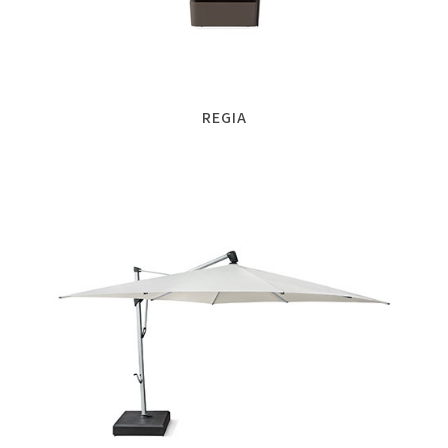
REGIA