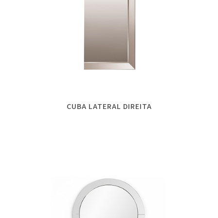
CUBA LATERAL DIREITA