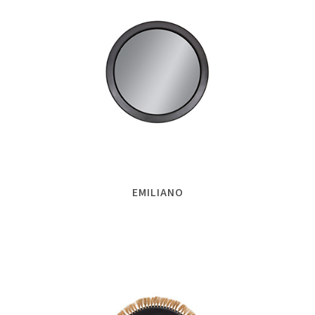
EMILIANO