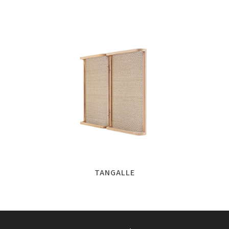
TANGALLE