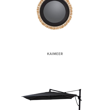
KAIMEER