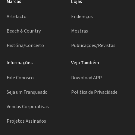
Marcas
Lojas
Artefacto
Endereços
Beach & Country
Mostras
História/Conceito
Publicações/Revistas
Informações
Veja Também
Fale Conosco
Download APP
Seja um Franqueado
Politica de Privacidade
Vendas Corporativas
Projetos Assinados