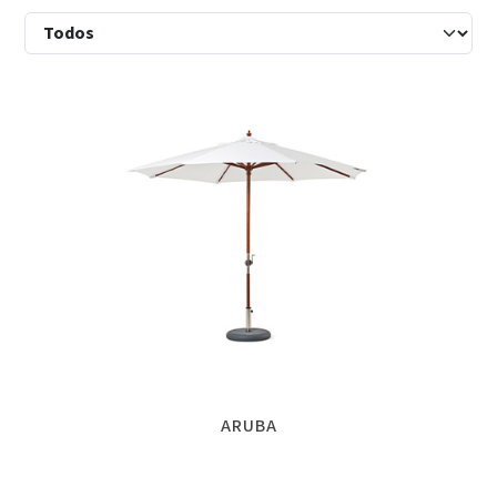
ARUBA