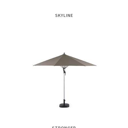
SKYLINE
STRONGER