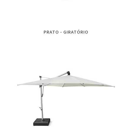
PRATO - GIRATÓRIO