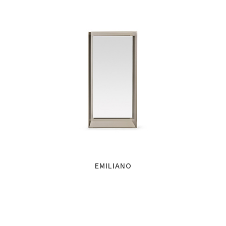
EMILIANO