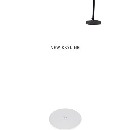
NEW SKYLINE