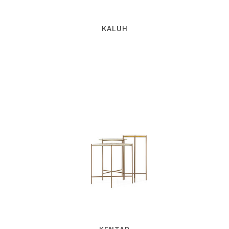
KALUH