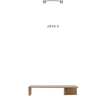
JAYA II