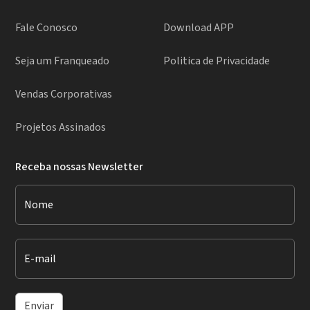
Fale Conosco
Download APP
Seja um Franqueado
Politica de Privacidade
Vendas Corporativas
Projetos Assinados
Receba nossas Newsletter
Nome
E-mail
Enviar