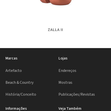
ZALLA II
Marcas
Lojas
Artefacto
Endereços
Beach & Country
Mostras
História/Conceito
Publicações/Revistas
Informações
Veja Também