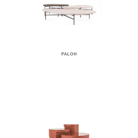
PALOH