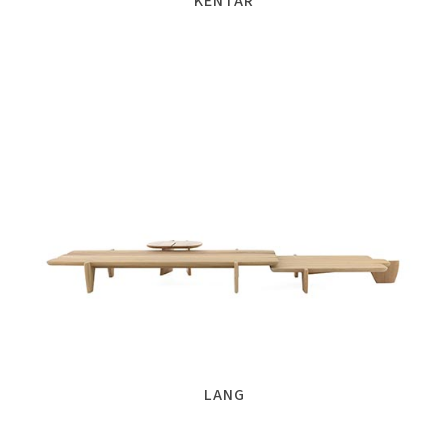
KENTAR
LANG