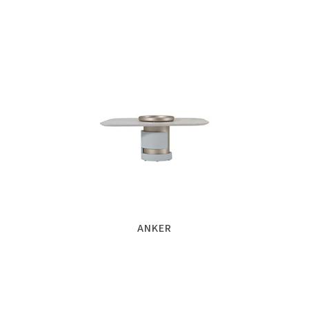
ANKER