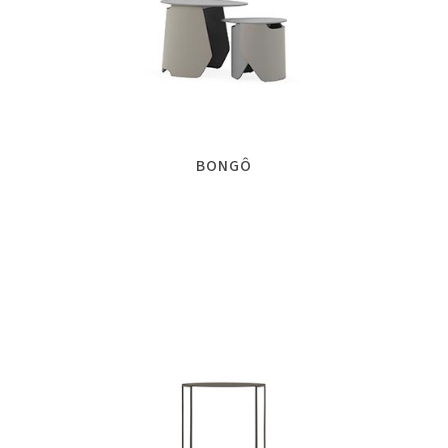
BONGÔ