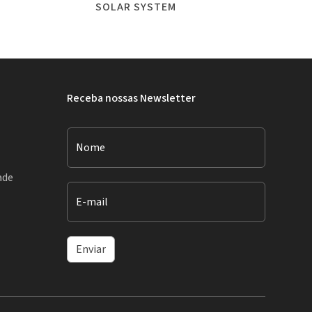
SOLAR SYSTEM
Receba nossas Newsletter
Nome
ade
E-mail
Enviar