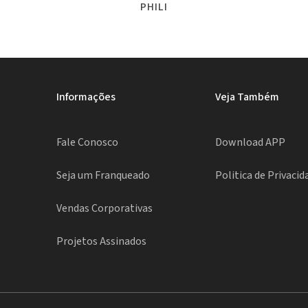
PHILI
Informações
Veja Também
Fale Conosco
Download APP
Seja um Franqueado
Politica de Privacid
Vendas Corporativas
Projetos Assinados