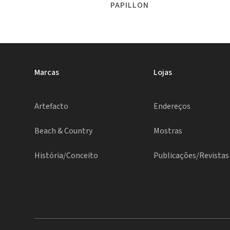
PAPILLON
Marcas
Lojas
Artefacto
Endereços
Beach & Country
Mostras
História/Conceito
Publicações/Revistas