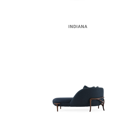
INDIANA