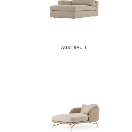
AUSTRAL III