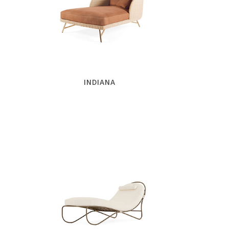
INDIANA