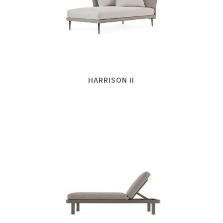
HARRISON II