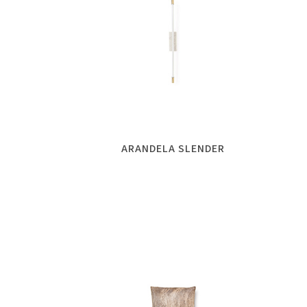
ARANDELA SLENDER