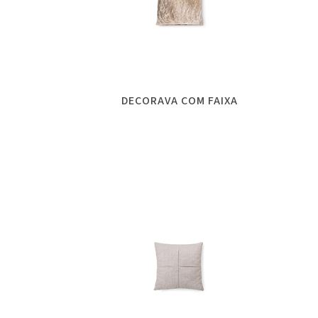
DECORAVA COM FAIXA