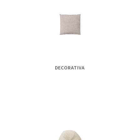
DECORATIVA