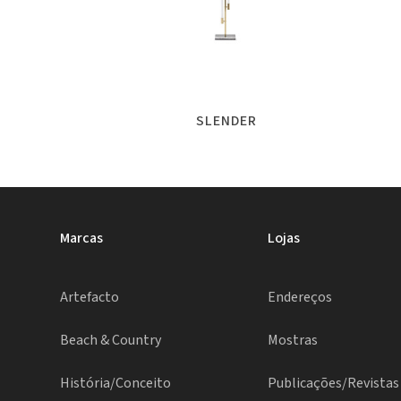
SLENDER
Marcas
Lojas
Artefacto
Endereços
Beach & Country
Mostras
História/Conceito
Publicações/Revistas