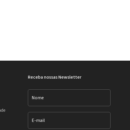
Receba nossas Newsletter
Nome
ade
E-mail