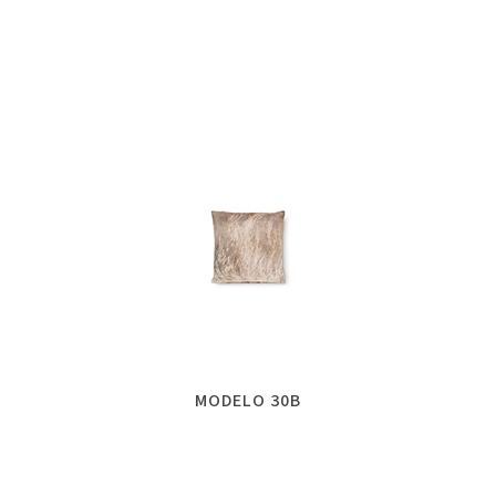
MODELO 30B