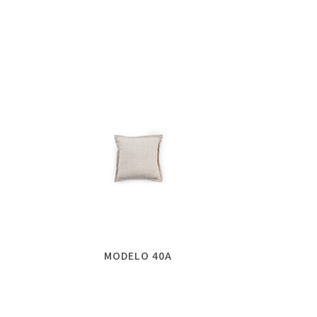
MODELO 40A