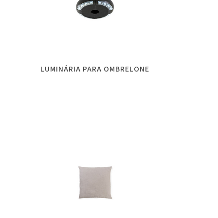
LUMINÁRIA PARA OMBRELONE