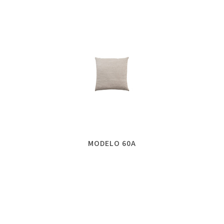
MODELO 60A