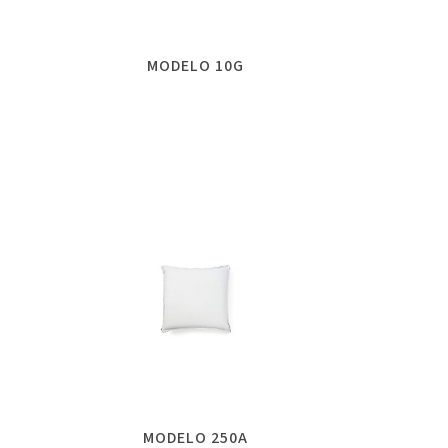
MODELO 10G
MODELO 250A