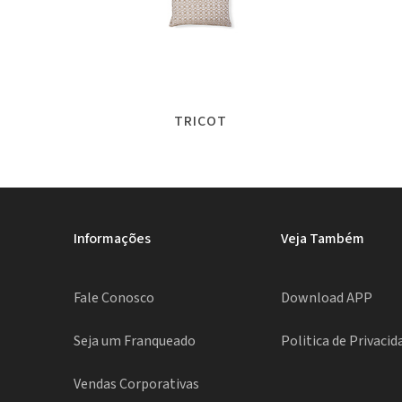
TRICOT
Informações
Veja Também
Fale Conosco
Download APP
Seja um Franqueado
Politica de Privacid
Vendas Corporativas