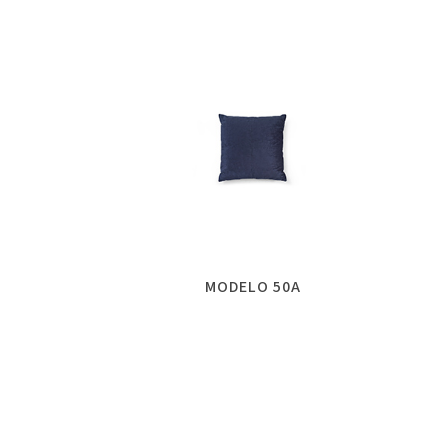
MODELO 50A