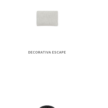
DECORATIVA ESCAPE