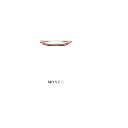
MONDO