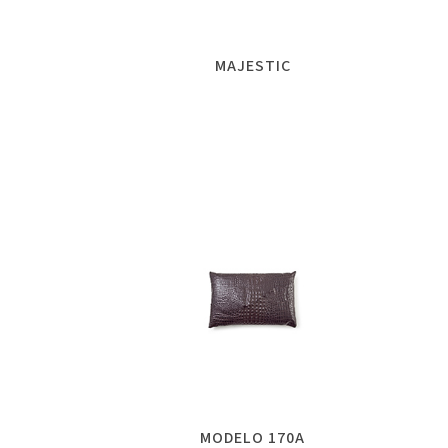
MAJESTIC
MODELO 170A