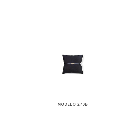
MODELO 270B