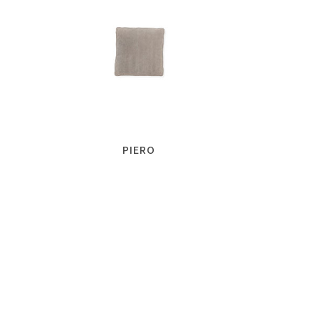
PIERO