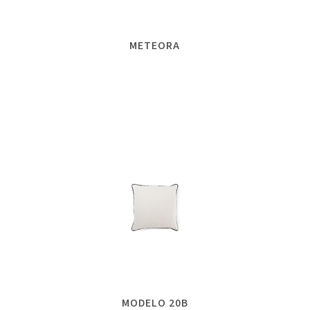
METEORA
MODELO 20B