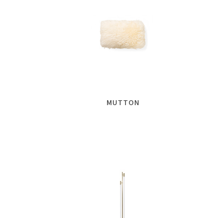
MUTTON