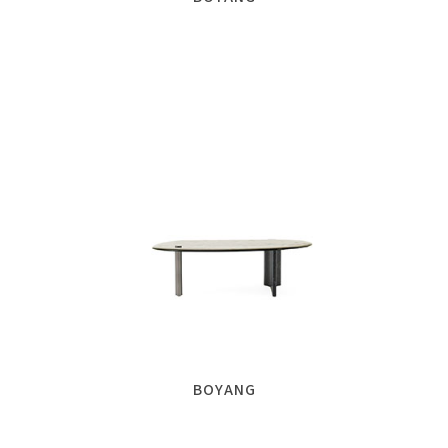
BOYANG