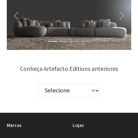
Previous
Next
Conheça Artefacto Editions anteriores
Marcas
Lojas