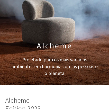
Alcheme
Projetado para os mais variados
ambientes em harmonia com as pessoas e
o planeta
Alcheme
Edition 2023