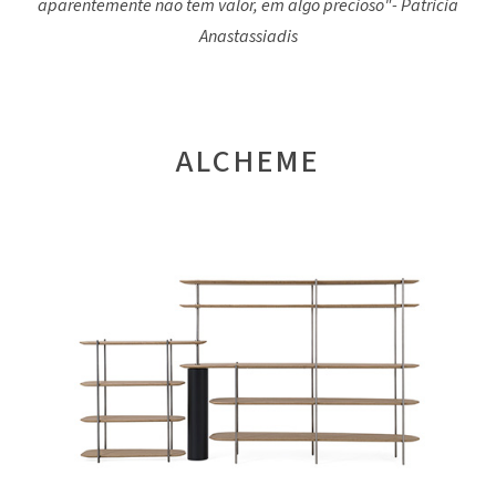
aparentemente não tem valor, em algo precioso"- Patricia
Anastassiadis
ALCHEME