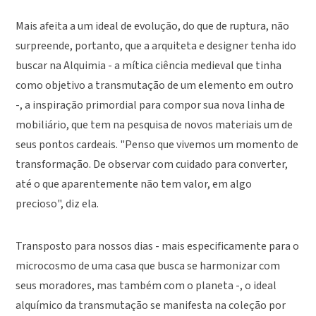
Mais afeita a um ideal de evolução, do que de ruptura, não
surpreende, portanto, que a arquiteta e designer tenha ido
buscar na Alquimia - a mítica ciência medieval que tinha
como objetivo a transmutação de um elemento em outro
-, a inspiração primordial para compor sua nova linha de
mobiliário, que tem na pesquisa de novos materiais um de
seus pontos cardeais. "Penso que vivemos um momento de
transformação. De observar com cuidado para converter,
até o que aparentemente não tem valor, em algo
precioso", diz ela.
Transposto para nossos dias - mais especificamente para o
microcosmo de uma casa que busca se harmonizar com
seus moradores, mas também com o planeta -, o ideal
alquímico da transmutação se manifesta na coleção por