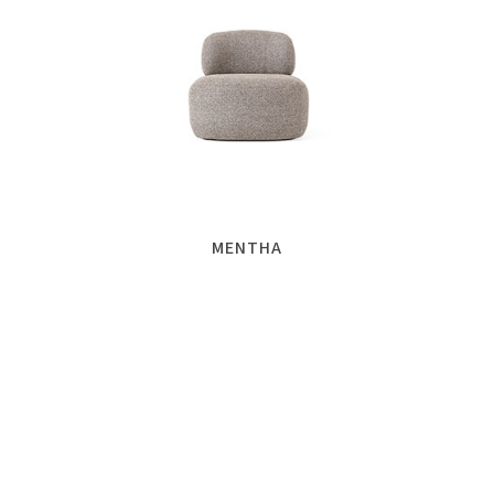
MENTHA