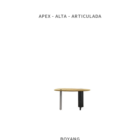
APEX - ALTA - ARTICULADA
BOYANG