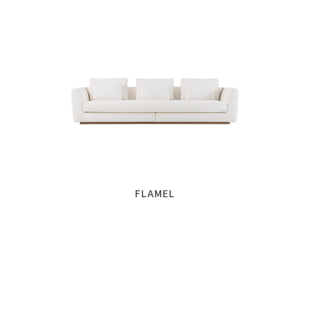
FLAMEL