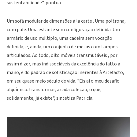
sustentabilidade", pontua.
Um sofá modular de dimensões à la carte . Uma poltrona,
com pufe. Uma estante sem configuração definida. Um
armário de uso múltiplo, uma cadeira sem vocação
definida, e, ainda, um conjunto de mesas com tampos
articulados. Ao todo, oito móveis transmutáveis , por
assim dizer, mas indissociáveis da excelência do fatto a
mano, e do padrão de sofisticação inerentes à Artefacto,
em seu quase meio século de vida. "Eis aí o meu desafio
alquímico: transformar, a cada coleção, o que,
solidamente, já existe", sintetiza Patricia.