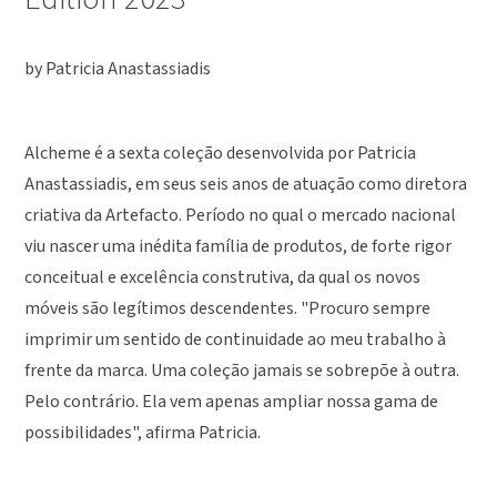
by Patricia Anastassiadis
Alcheme é a sexta coleção desenvolvida por Patricia
Anastassiadis, em seus seis anos de atuação como diretora
criativa da Artefacto. Período no qual o mercado nacional
viu nascer uma inédita família de produtos, de forte rigor
conceitual e excelência construtiva, da qual os novos
móveis são legítimos descendentes. "Procuro sempre
imprimir um sentido de continuidade ao meu trabalho à
frente da marca. Uma coleção jamais se sobrepõe à outra.
Pelo contrário. Ela vem apenas ampliar nossa gama de
possibilidades", afirma Patricia.