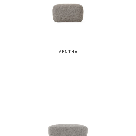
MENTHA