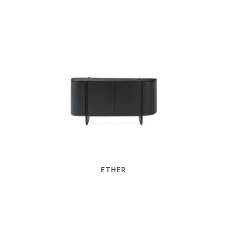
ETHER