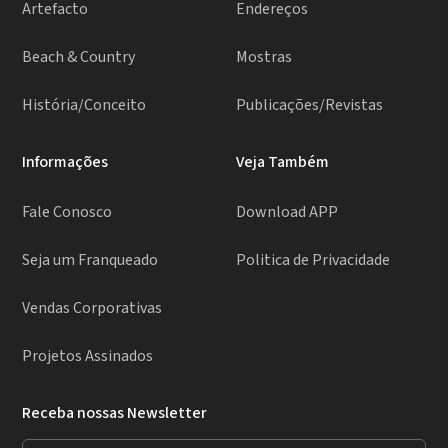
Artefacto
Endereços
Beach & Country
Mostras
História/Conceito
Publicações/Revistas
Informações
Veja Também
Fale Conosco
Download APP
Seja um Franqueado
Politica de Privacidade
Vendas Corporativas
Projetos Assinados
Receba nossas Newsletter