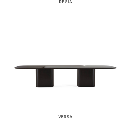
REGIA
VERSA