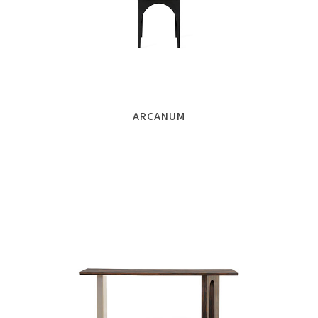
ARCANUM