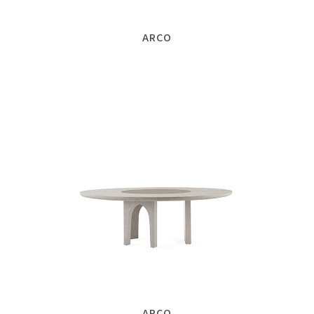
ARCO
ARCO