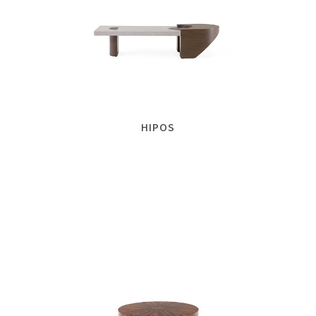
HIPOS