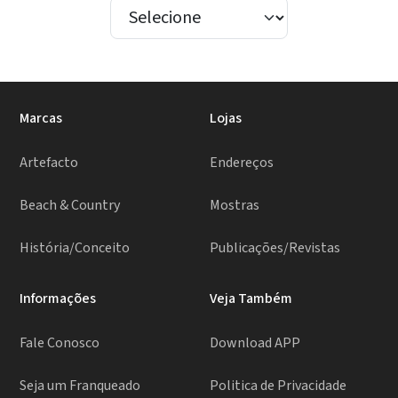
Marcas
Lojas
Artefacto
Endereços
Beach & Country
Mostras
História/Conceito
Publicações/Revistas
Informações
Veja Também
Fale Conosco
Download APP
Seja um Franqueado
Politica de Privacidade