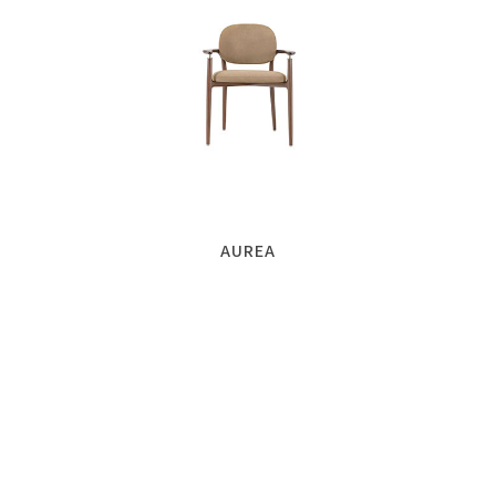
AUREA