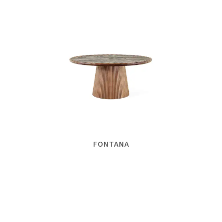
FONTANA