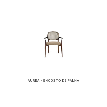
AUREA - ENCOSTO DE PALHA