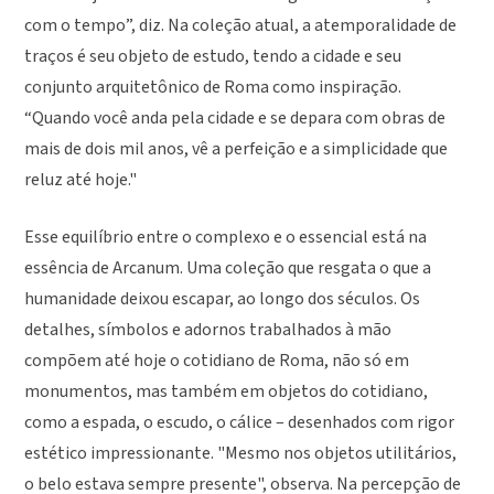
com o tempo”, diz. Na coleção atual, a atemporalidade de
traços é seu objeto de estudo, tendo a cidade e seu
conjunto arquitetônico de Roma como inspiração.
“Quando você anda pela cidade e se depara com obras de
mais de dois mil anos, vê a perfeição e a simplicidade que
reluz até hoje."
Esse equilíbrio entre o complexo e o essencial está na
essência de Arcanum. Uma coleção que resgata o que a
humanidade deixou escapar, ao longo dos séculos. Os
detalhes, símbolos e adornos trabalhados à mão
compõem até hoje o cotidiano de Roma, não só em
monumentos, mas também em objetos do cotidiano,
como a espada, o escudo, o cálice – desenhados com rigor
estético impressionante. "Mesmo nos objetos utilitários,
o belo estava sempre presente", observa. Na percepção de