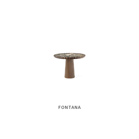
FONTANA