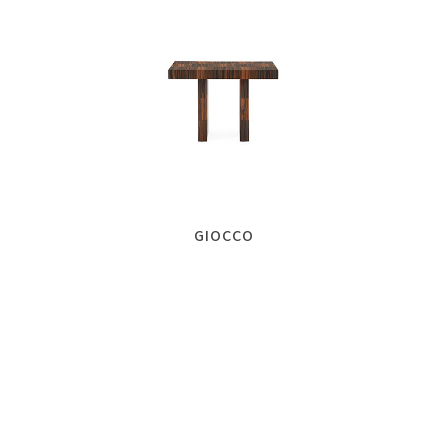
GIOCCO