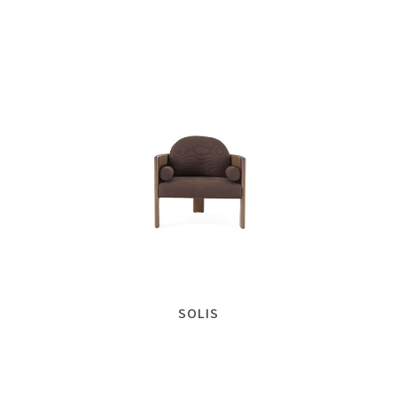
SOLIS