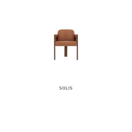
SOLIS