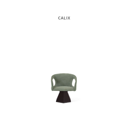
CALIX