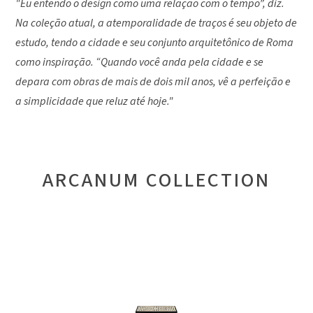
"Eu entendo o design como uma relação com o tempo”, diz.
Na coleção atual, a atemporalidade de traços é seu objeto de
estudo, tendo a cidade e seu conjunto arquitetônico de Roma
como inspiração. “Quando você anda pela cidade e se
depara com obras de mais de dois mil anos, vê a perfeição e
a simplicidade que reluz até hoje."
ARCANUM COLLECTION