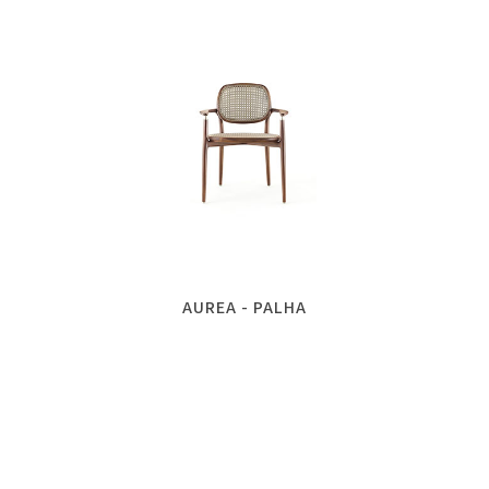
AUREA - PALHA