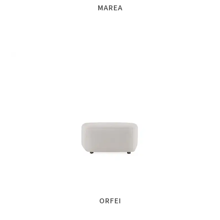
MAREA
ORFEI