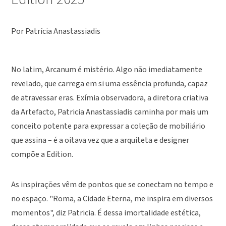
Por Patrícia Anastassiadis
No latim, Arcanum é mistério. Algo não imediatamente
revelado, que carrega em si uma essência profunda, capaz
de atravessar eras. Exímia observadora, a diretora criativa
da Artefacto, Patricia Anastassiadis caminha por mais um
conceito potente para expressar a coleção de mobiliário
que assina – é a oitava vez que a arquiteta e designer
compõe a Edition.
As inspirações vêm de pontos que se conectam no tempo e
no espaço. "Roma, a Cidade Eterna, me inspira em diversos
momentos", diz Patricia. É dessa imortalidade estética,