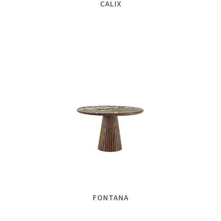
CALIX
FONTANA