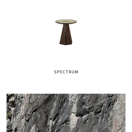
SPECTRUM