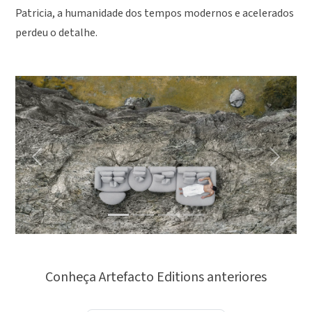
Patricia, a humanidade dos tempos modernos e acelerados
perdeu o detalhe.
Previous
Next
Conheça Artefacto Editions anteriores