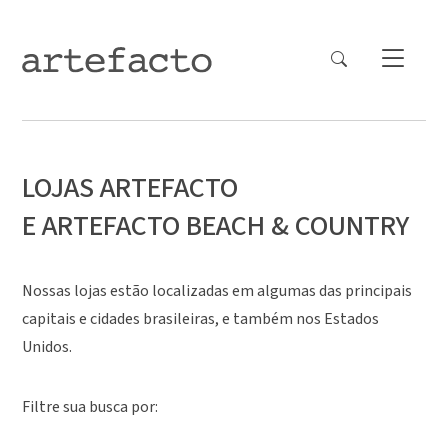
LOJAS ARTEFACTO
E ARTEFACTO BEACH & COUNTRY
Nossas lojas estão localizadas em algumas das principais
capitais e cidades brasileiras, e também nos Estados
Unidos.
Filtre sua busca por: