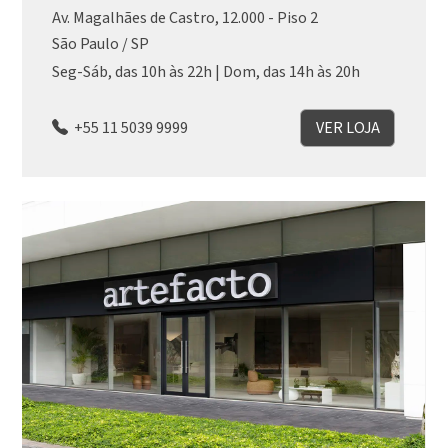
Av. Magalhães de Castro, 12.000 - Piso 2
São Paulo / SP
Seg-Sáb, das 10h às 22h | Dom, das 14h às 20h
+55 11 5039 9999
VER LOJA