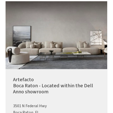
Artefacto
Boca Raton - Located within the Dell
Anno showroom
3501 N Federal Hwy
Boca Raton, FL