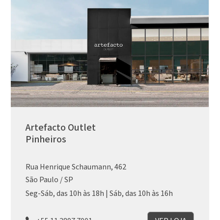
Artefacto Outlet
Pinheiros
Rua Henrique Schaumann, 462
São Paulo / SP
Seg-Sáb, das 10h às 18h | Sáb, das 10h às 16h