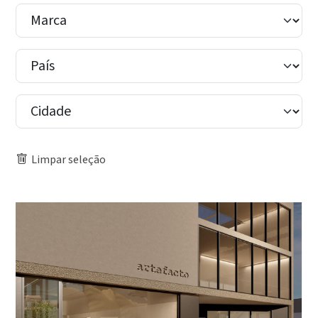
Limpar seleção