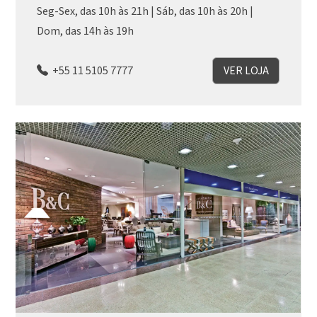
Seg-Sex, das 10h às 21h | Sáb, das 10h às 20h |
Dom, das 14h às 19h
+55 11 5105 7777
VER LOJA