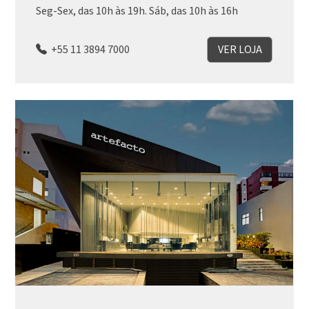
Seg-Sex, das 10h às 19h. Sáb, das 10h às 16h
+55 11 3894 7000
VER LOJA