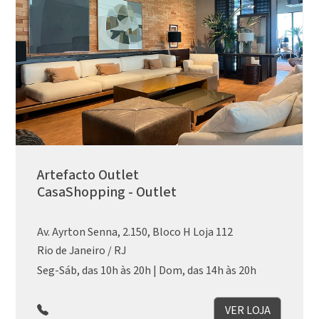
Artefacto Outlet
CasaShopping - Outlet
Av. Ayrton Senna, 2.150, Bloco H Loja 112
Rio de Janeiro / RJ
Seg-Sáb, das 10h às 20h | Dom, das 14h às 20h
VER LOJA