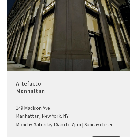
Artefacto
Manhattan
149 Madison Ave
Manhattan, New York, NY
Monday-Saturday 10am to 7pm | Sunday closed