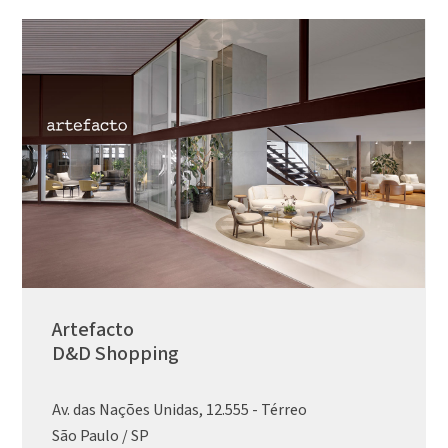
Artefacto
D&D Shopping
Av. das Nações Unidas, 12.555 - Térreo
São Paulo / SP