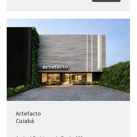
Artefacto
Cuiabá