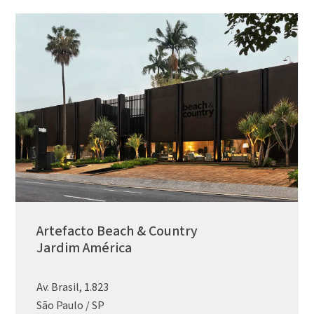
Artefacto Beach & Country
Jardim América
Av. Brasil, 1.823
São Paulo / SP