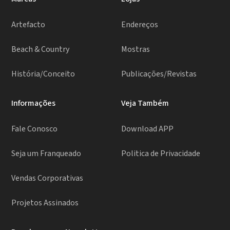
Artefacto
Endereços
Beach & Country
Mostras
História/Conceito
Publicações/Revistas
Informações
Veja Também
Fale Conosco
Download APP
Seja um Franqueado
Politica de Privacidade
Vendas Corporativas
Projetos Assinados