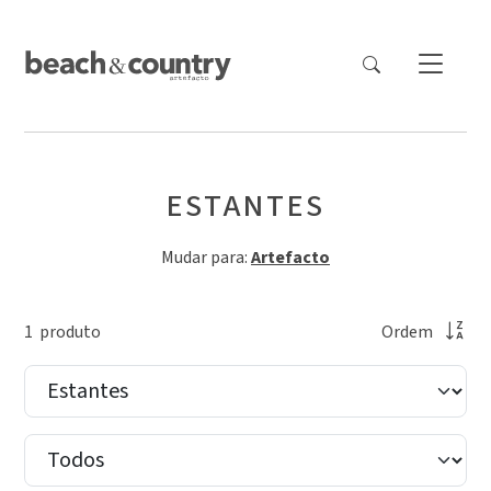
ESTANTES
Mudar para:
Artefacto
1
produto
Ordem