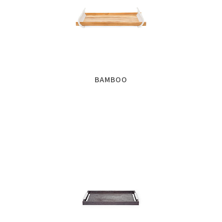
BAMBOO