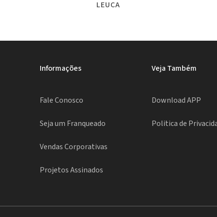
LEUCA
Informações
Veja Também
Fale Conosco
Download APP
Seja um Franqueado
Politica de Privacid
Vendas Corporativas
Projetos Assinados