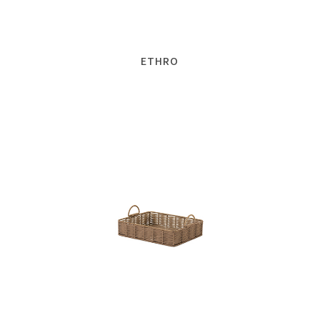
ETHRO