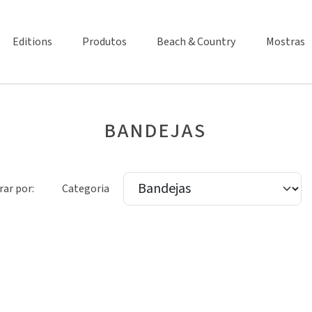
Editions
Produtos
Beach & Country
Mostras
BANDEJAS
rar por:
Categoria