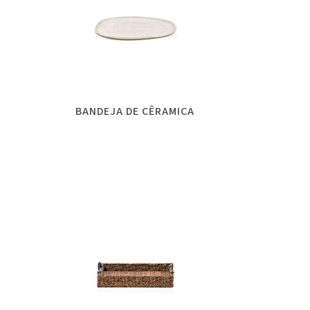
BANDEJA DE CÊRAMICA