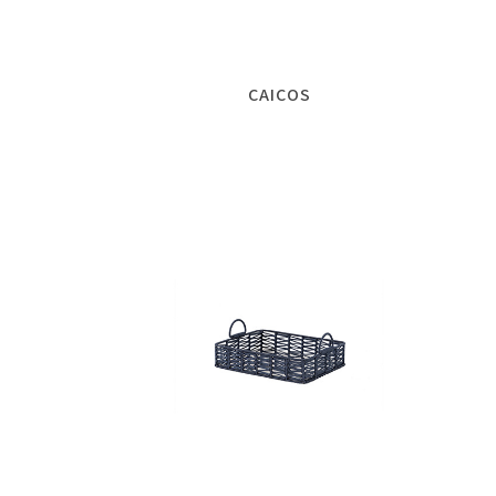
CAICOS