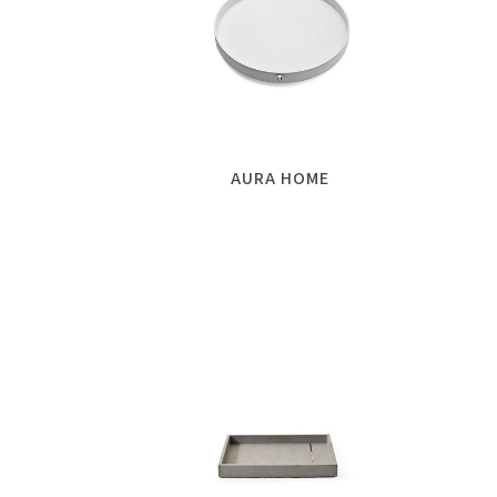
AURA HOME