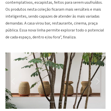
contemplativos, escapistas, feitos para serem usufruídos.
Os produtos nesta coleção ficaram mais versáteis e mais
inteligentes, sendo capazes de atender às mais variadas
demandas. A casa virou bar, restaurante, cinema, praça
pública. Essa nova linha permite explorar todo o potencial
de cada espaço, dentro e/ou fora”, finaliza.
Previous
Next