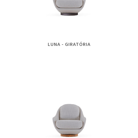
LUNA - GIRATÓRIA