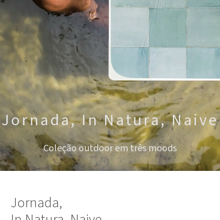
Jornada, In Natura, Naive
Coleção outdoor em três moods
Jornada,
In Natura, Naive