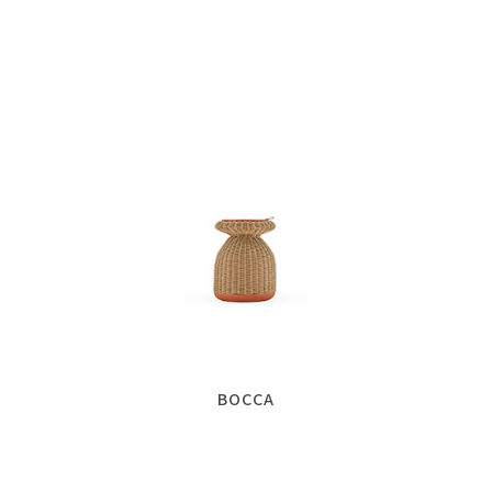
BOCCA