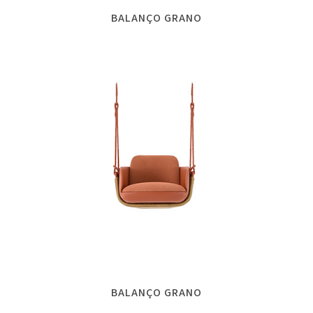
BALANÇO GRANO
BALANÇO GRANO