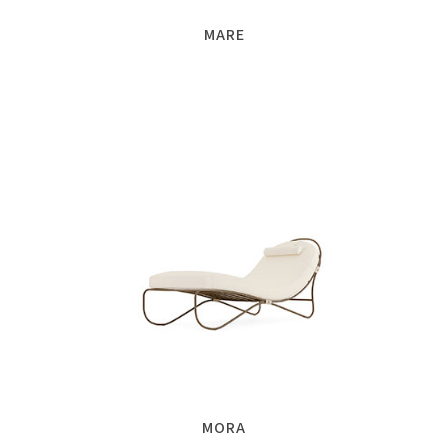
MARE
MORA