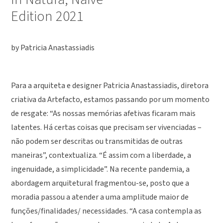
Edition 2021
by Patricia Anastassiadis
Para a arquiteta e designer Patricia Anastassiadis, diretora
criativa da Artefacto, estamos passando por um momento
de resgate: “As nossas memórias afetivas ficaram mais
latentes. Há certas coisas que precisam ser vivenciadas –
não podem ser descritas ou transmitidas de outras
maneiras”, contextualiza. “É assim com a liberdade, a
ingenuidade, a simplicidade”. Na recente pandemia, a
abordagem arquitetural fragmentou-se, posto que a
moradia passou a atender a uma amplitude maior de
funções/finalidades/ necessidades. “A casa contempla as