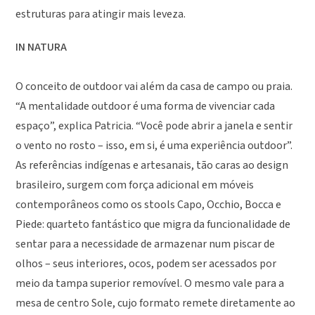
estruturas para atingir mais leveza.
IN NATURA
O conceito de outdoor vai além da casa de campo ou praia.
“A mentalidade outdoor é uma forma de vivenciar cada
espaço”, explica Patricia. “Você pode abrir a janela e sentir
o vento no rosto – isso, em si, é uma experiência outdoor”.
As referências indígenas e artesanais, tão caras ao design
brasileiro, surgem com força adicional em móveis
contemporâneos como os stools Capo, Occhio, Bocca e
Piede: quarteto fantástico que migra da funcionalidade de
sentar para a necessidade de armazenar num piscar de
olhos – seus interiores, ocos, podem ser acessados por
meio da tampa superior removível. O mesmo vale para a
mesa de centro Sole, cujo formato remete diretamente ao