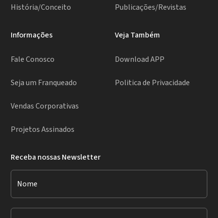
História/Conceito
Publicações/Revistas
Informações
Veja Também
Fale Conosco
Download APP
Seja um Franqueado
Politica de Privacidade
Vendas Corporativas
Projetos Assinados
Receba nossas Newsletter
Nome