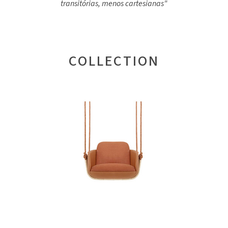
transitórias, menos cartesianas"
COLLECTION