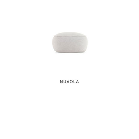
NUVOLA