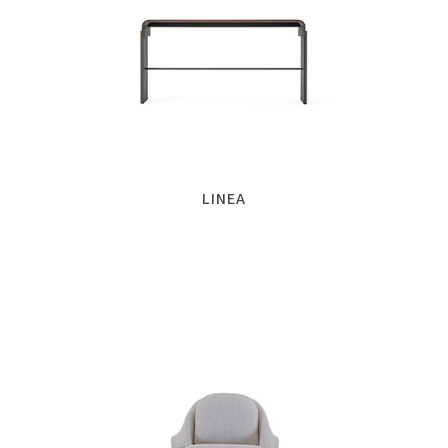
LINEA