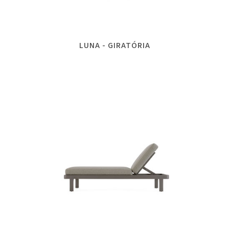
LUNA - GIRATÓRIA