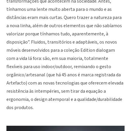
transformações que acontecem na sociedade. Antes,
tínhamos uma lente muito aberta para o mundo e as
distâncias eram mais curtas. Quero trazer a natureza para
a nova linha, além de outros elementos que não sabíamos
valorizar porque tínhamos tudo, aparentemente, à
disposição”. Fluidos, transitórios e adaptáveis, os novos
móveis desenvolvidos para a coleção Edition dialogam
com a vida lá fora: são, em sua maioria, totalmente
flexíveis para uso indoor/outdoor, remixando o gesto
orgânico/artesanal (que há 45 anos é marca registrada da
Artefacto) com as novas tecnologias que oferecem elevada
resistência às intempéries, sem tirar da equação a
ergonomia, o design atemporal e a qualidade/durabilidade
dos produtos.