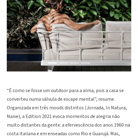
Previous
Next
“É como se fosse um outdoor para a alma, pois a casa se
converteu numa válvula de escape mental”, resume.
Organizada em três moods distintos (Jornada, In Natura,
Naive), a Edition 2021 evoca momentos de alegria não
muito distantes da gente: a efervescência dos anos 1960 na
costa italiana e em enseadas como Rio e Guarujá. Mas,