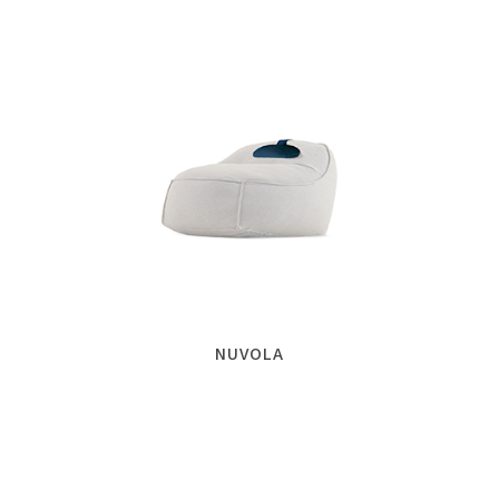
NUVOLA