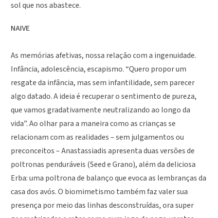
sol que nos abastece.
NAIVE
As memórias afetivas, nossa relação com a ingenuidade.
Infância, adolescência, escapismo. “Quero propor um
resgate da infância, mas sem infantilidade, sem parecer
algo datado. A ideia é recuperar o sentimento de pureza,
que vamos gradativamente neutralizando ao longo da
vida”. Ao olhar para a maneira como as crianças se
relacionam com as realidades – sem julgamentos ou
preconceitos – Anastassiadis apresenta duas versões de
poltronas penduráveis (Seed e Grano), além da deliciosa
Erba: uma poltrona de balanço que evoca as lembranças da
casa dos avós. O biomimetismo também faz valer sua
presença por meio das linhas desconstruídas, ora super