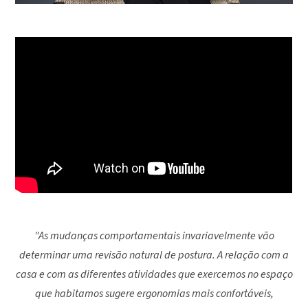
"As mudanças comportamentais invariavelmente vão
determinar uma revisão natural de postura. A relação com a
casa e com as diferentes atividades que exercemos no espaço
que habitamos sugere ergonomias mais confortáveis,