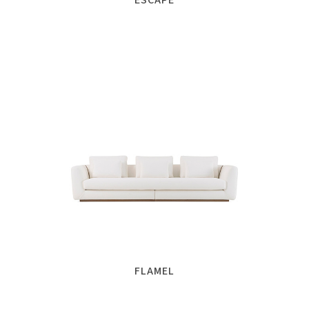
FLAMEL