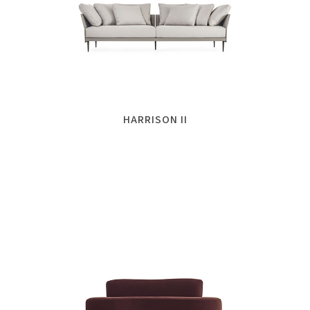
HARRISON II