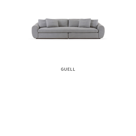
GUELL