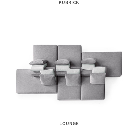
KUBRICK
LOUNGE