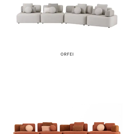
ORFEI