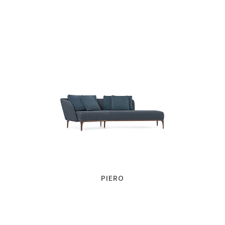
PIERO