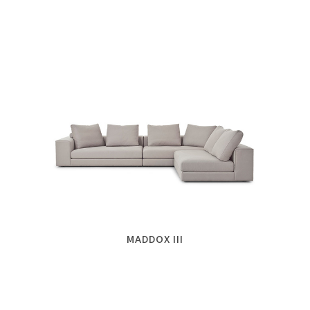
MADDOX III