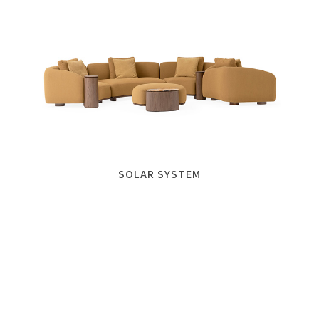
SOLAR SYSTEM