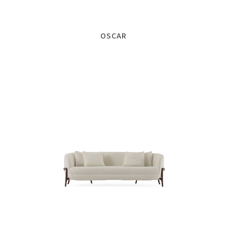
OSCAR