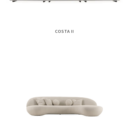
COSTA II