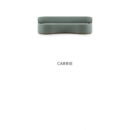
CARRIE