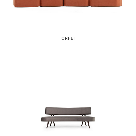
ORFEI