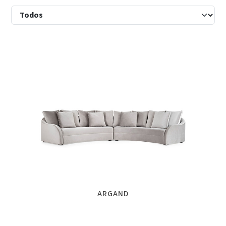
ARGAND