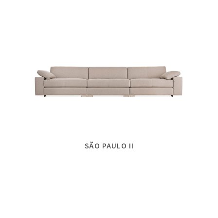
SÃO PAULO II