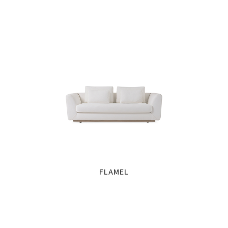
FLAMEL