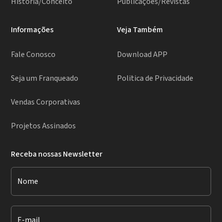
História/Conceito
Publicações/Revistas
Informações
Veja Também
Fale Conosco
Download APP
Seja um Franqueado
Politica de Privacidade
Vendas Corporativas
Projetos Assinados
Receba nossas Newsletter
Nome
E-mail