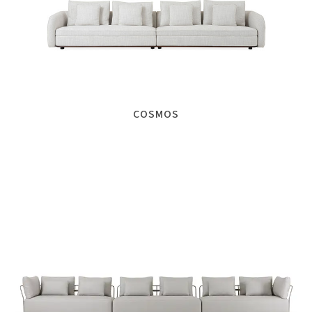
COSMOS