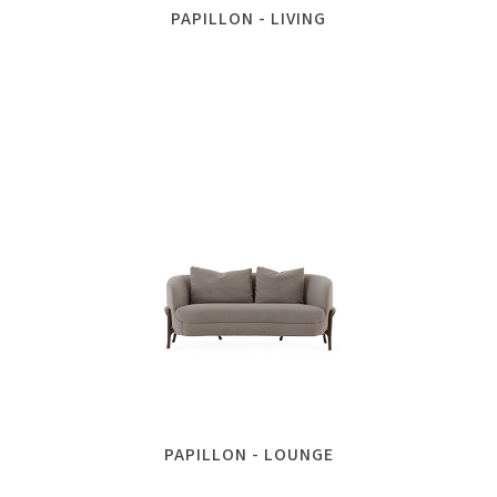
PAPILLON - LIVING
PAPILLON - LOUNGE