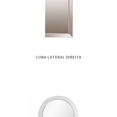
CUBA LATERAL DIREITA