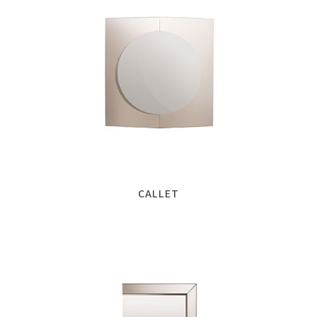
CALLET