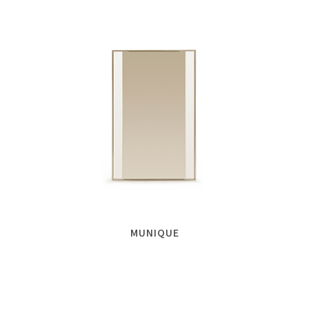
MUNIQUE