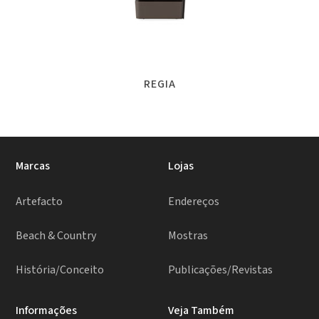
REGIA
Marcas
Lojas
Artefacto
Endereços
Beach & Country
Mostras
História/Conceito
Publicações/Revistas
Informações
Veja Também