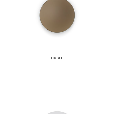
ORBIT