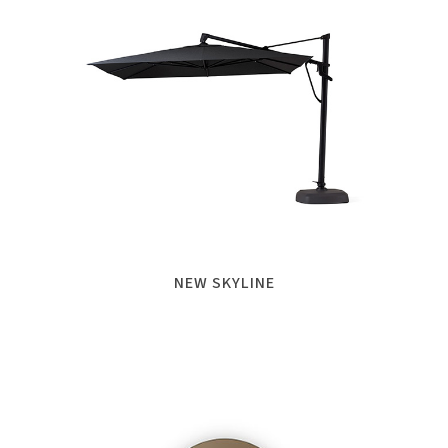
NEW SKYLINE