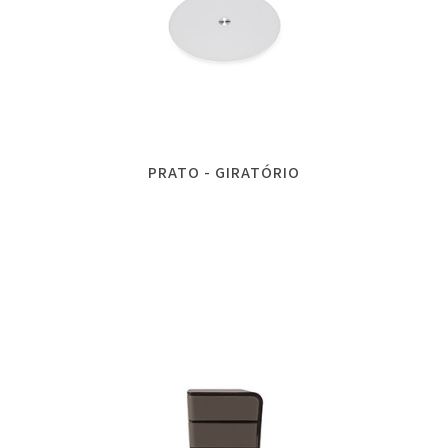
PRATO - GIRATÓRIO