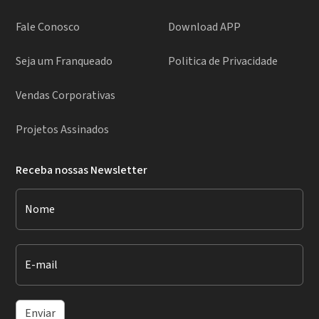
Fale Conosco
Download APP
Seja um Franqueado
Politica de Privacidade
Vendas Corporativas
Projetos Assinados
Receba nossas Newsletter
Nome
E-mail
Enviar