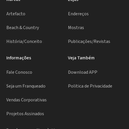
Artefacto
Endereços
Beach & Country
Mostras
História/Conceito
Publicações/Revistas
Informações
Veja Também
Fale Conosco
Download APP
Seja um Franqueado
Politica de Privacidade
Vendas Corporativas
Projetos Assinados