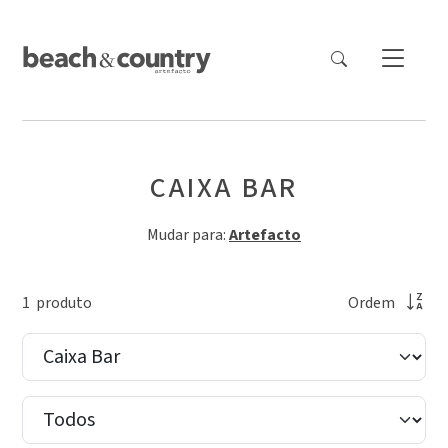
CAIXA BAR
Mudar para:
Artefacto
1
produto
Ordem