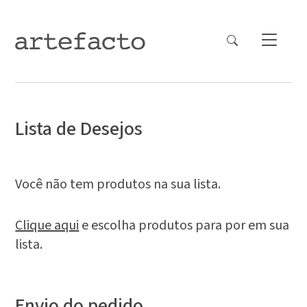
Lista de Desejos
Você não tem produtos na sua lista.
Clique aqui
e escolha produtos para por em sua
lista.
Envio do pedido