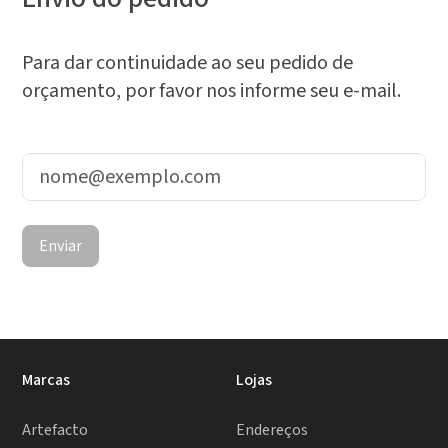
Para dar continuidade ao seu pedido de
orçamento, por favor nos informe seu e-mail.
Enviar
Marcas
Lojas
Artefacto
Endereços