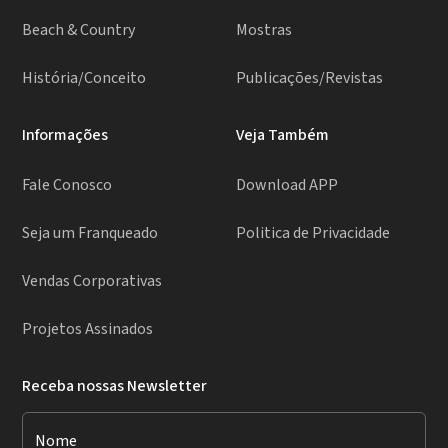
Beach & Country
Mostras
História/Conceito
Publicações/Revistas
Informações
Veja Também
Fale Conosco
Download APP
Seja um Franqueado
Politica de Privacidade
Vendas Corporativas
Projetos Assinados
Receba nossas Newsletter
Nome