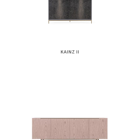
KAINZ II