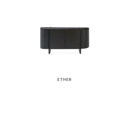
ETHER