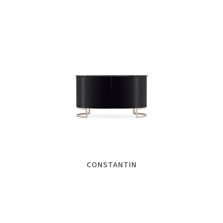
CONSTANTIN