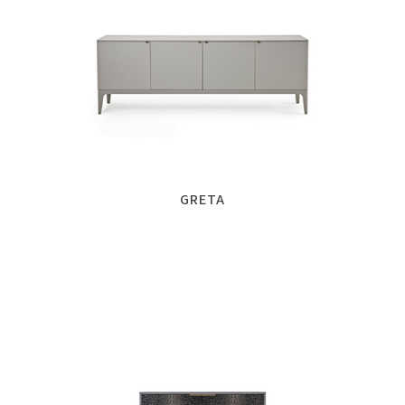
GRETA