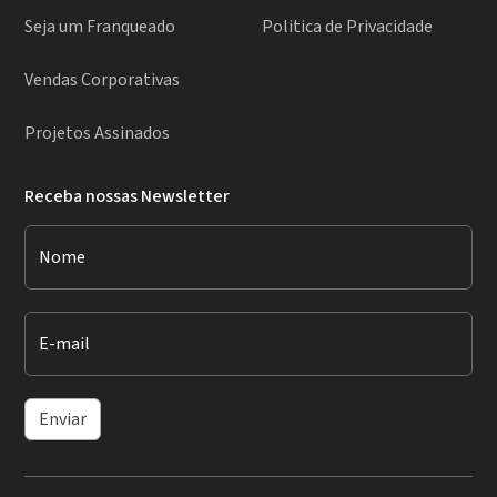
Seja um Franqueado
Politica de Privacidade
Vendas Corporativas
Projetos Assinados
Receba nossas Newsletter
Nome
E-mail
Enviar