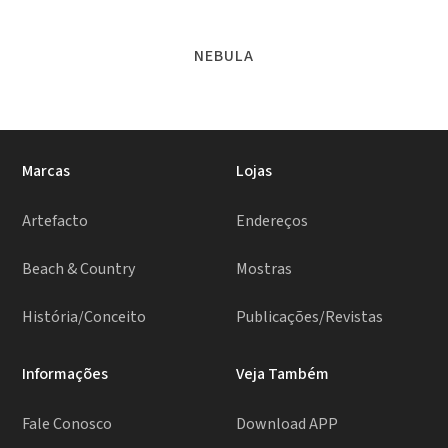
NEBULA
Marcas
Lojas
Artefacto
Endereços
Beach & Country
Mostras
História/Conceito
Publicações/Revistas
Informações
Veja Também
Fale Conosco
Download APP