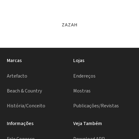
ZAZAH
Marcas
Lojas
Artefacto
Endereços
Beach & Country
Mostras
História/Conceito
Publicações/Revistas
Informações
Veja Também