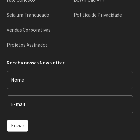
Fale Conosco
Download APP
Seja um Franqueado
Politica de Privacidade
Vendas Corporativas
Projetos Assinados
Receba nossas Newsletter
Nome
E-mail
Enviar