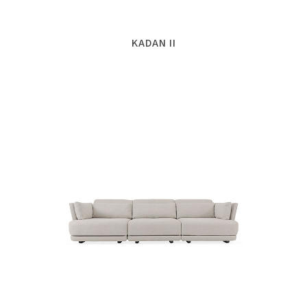
KADAN II