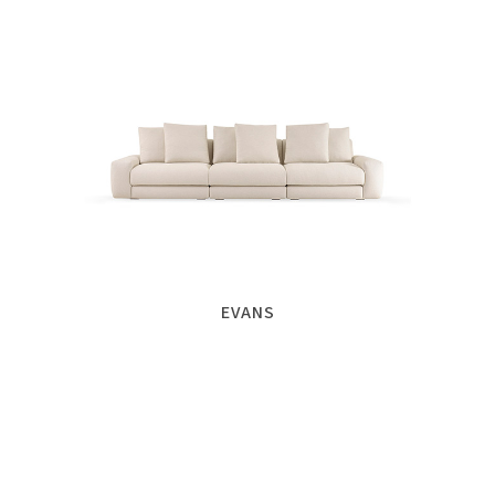
EVANS