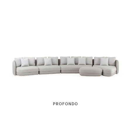
PROFONDO