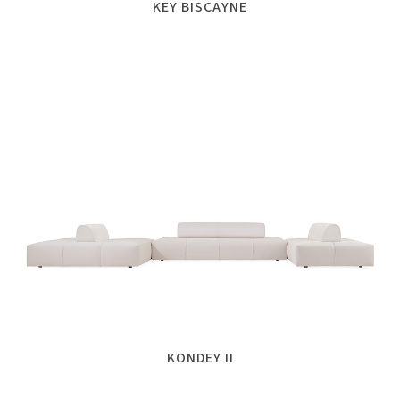
KEY BISCAYNE
KONDEY II