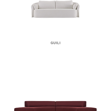
GUILI