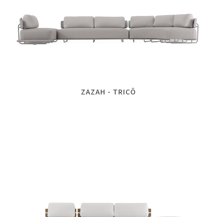
ZAZAH - TRICÔ