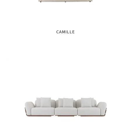
CAMILLE