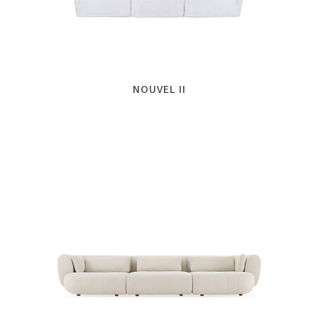
NOUVEL II