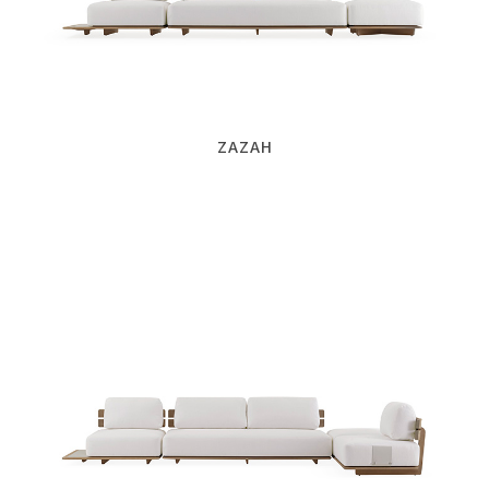
ZAZAH