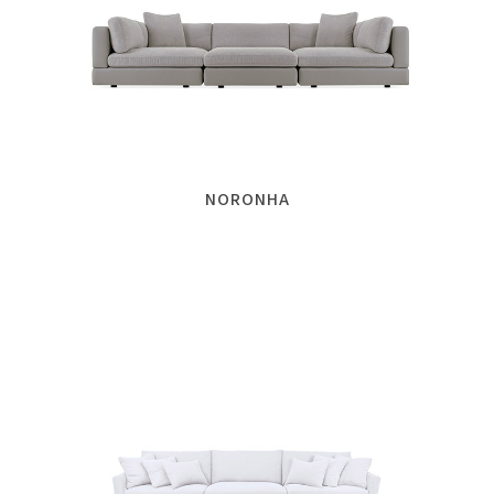
NORONHA