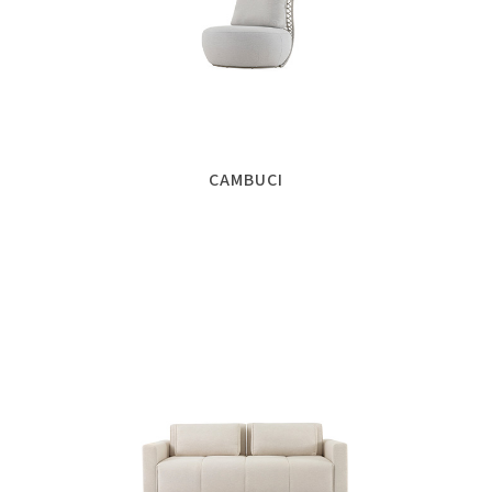
CAMBUCI