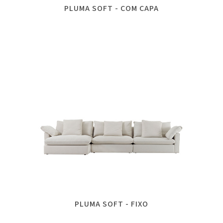
PLUMA SOFT - COM CAPA
PLUMA SOFT - FIXO