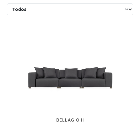
BELLAGIO II