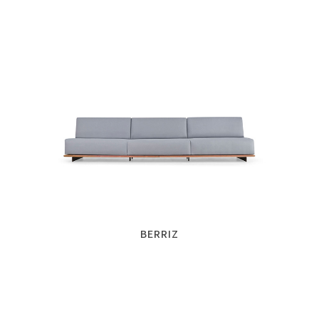
BERRIZ