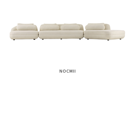
NOCMII