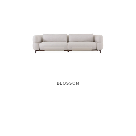
BLOSSOM