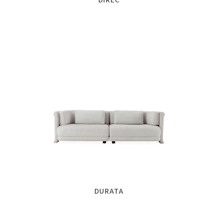
DURATA