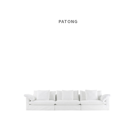
PATONG