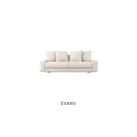
EVANS