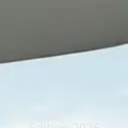
Edition 2026