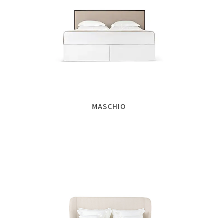
MASCHIO