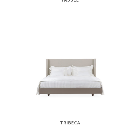
TRIBECA