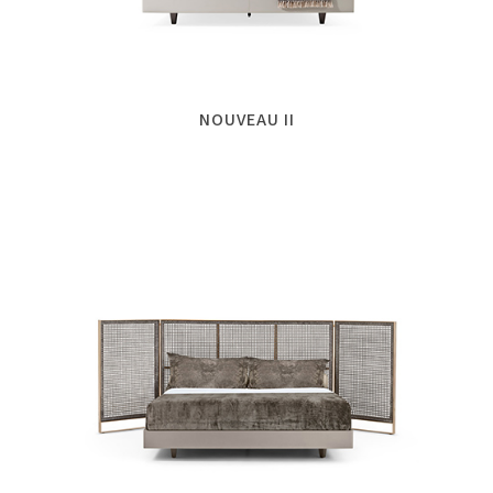
NOUVEAU II