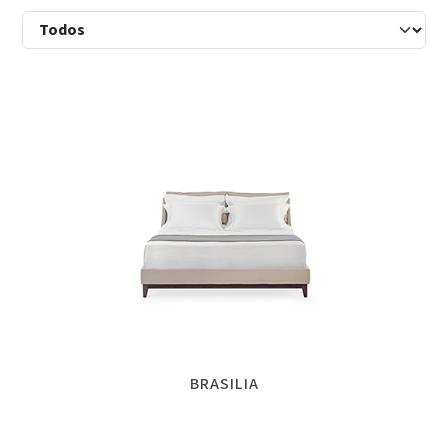
BRASILIA