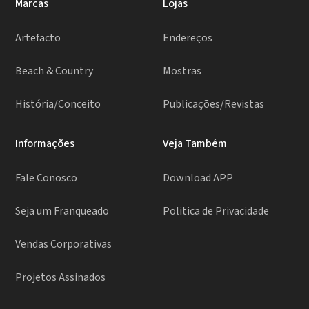
Marcas
Lojas
Artefacto
Endereços
Beach & Country
Mostras
História/Conceito
Publicações/Revistas
Informações
Veja Também
Fale Conosco
Download APP
Seja um Franqueado
Politica de Privacidade
Vendas Corporativas
Projetos Assinados