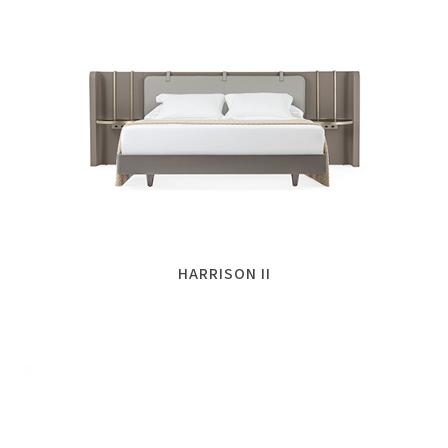
HARRISON II