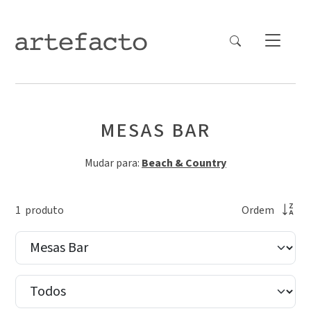
MESAS BAR
Mudar para:
Beach & Country
1
produto
Ordem