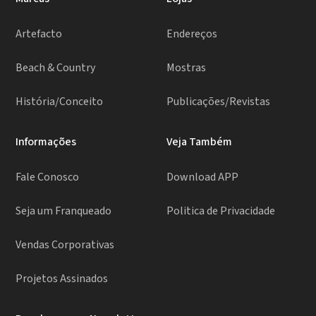
Artefacto
Endereços
Beach & Country
Mostras
História/Conceito
Publicações/Revistas
Informações
Veja Também
Fale Conosco
Download APP
Seja um Franqueado
Politica de Privacidade
Vendas Corporativas
Projetos Assinados