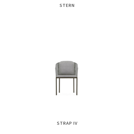
STERN
STRAP IV