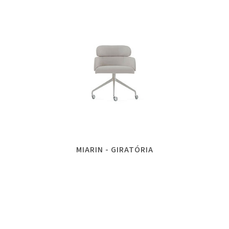
MIARIN - GIRATÓRIA