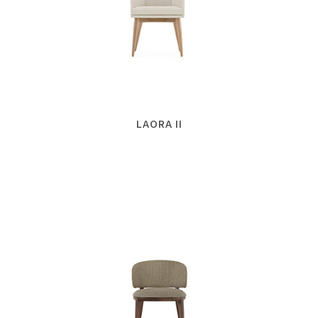
LAORA II