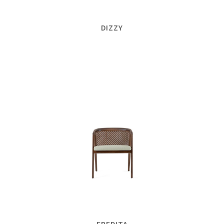
DIZZY