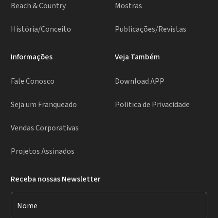
Beach & Country
Mostras
História/Conceito
Publicações/Revistas
Informações
Veja Também
Fale Conosco
Download APP
Seja um Franqueado
Politica de Privacidade
Vendas Corporativas
Projetos Assinados
Receba nossas Newsletter
Nome