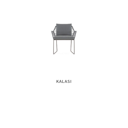
KALASI