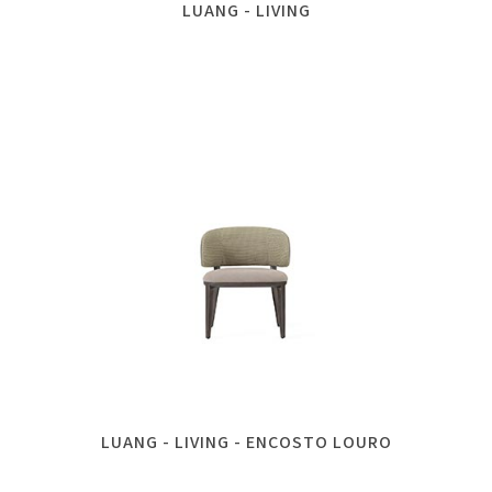
LUANG - LIVING
LUANG - LIVING - ENCOSTO LOURO