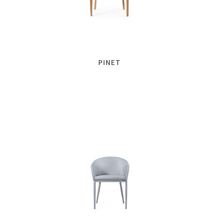
PINET