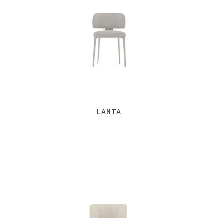
LANTA