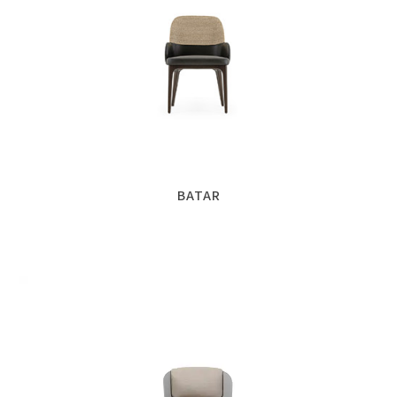
BATAR