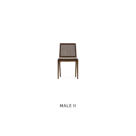
MALE II