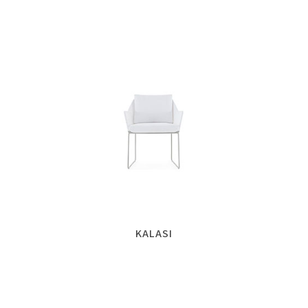
KALASI