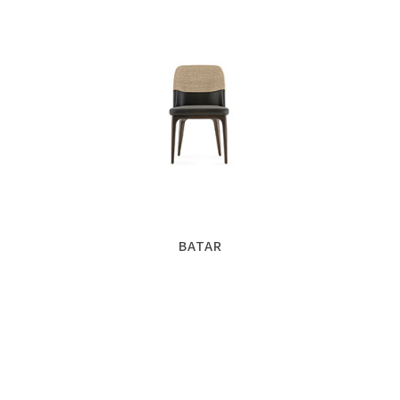
BATAR