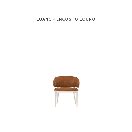
LUANG - ENCOSTO LOURO