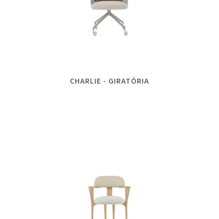
CHARLIE - GIRATÓRIA