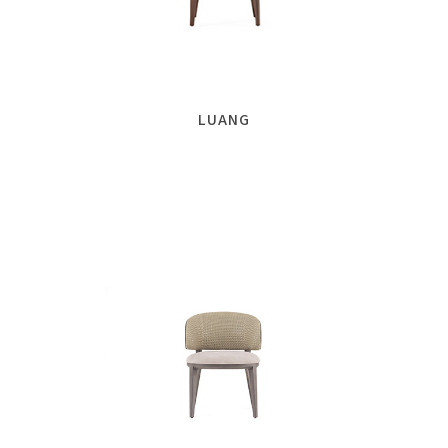
LUANG