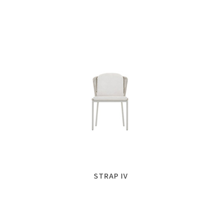
STRAP IV