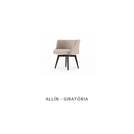
ALLÍN - GIRATÓRIA