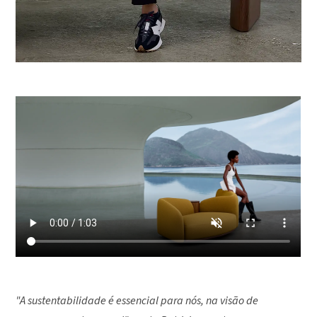
"A sustentabilidade é essencial para nós, na visão de