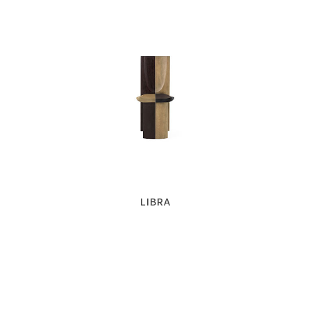
LIBRA