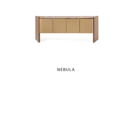
NEBULA