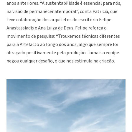
anos anteriores. “A sustentabilidade é essencial para nós,
na visão de permanecer atemporal”, conta Patricia, que
teve colaboração dos arquitetos do escritório Felipe
Anastassiadis e Ana Luiza de Deus. Felipe reforça o
movimento de pesquisa: “Trouxemos técnicas diferentes
para a Artefacto ao longo dos anos, algo que sempre foi
abraçado positivamente pela produção. Jamais a equipe
negou qualquer desafio, o que nos estimula na criação.