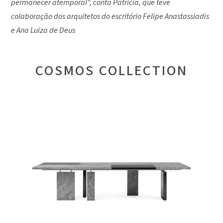
permanecer atemporal", conta Patricia, que teve
colaboração dos arquitetos do escritório Felipe Anastassiadis
e Ana Luiza de Deus
COSMOS COLLECTION