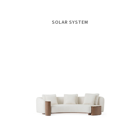
SOLAR SYSTEM