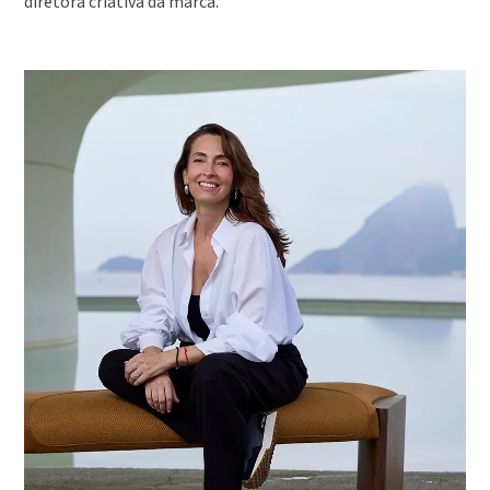
diretora criativa da marca.