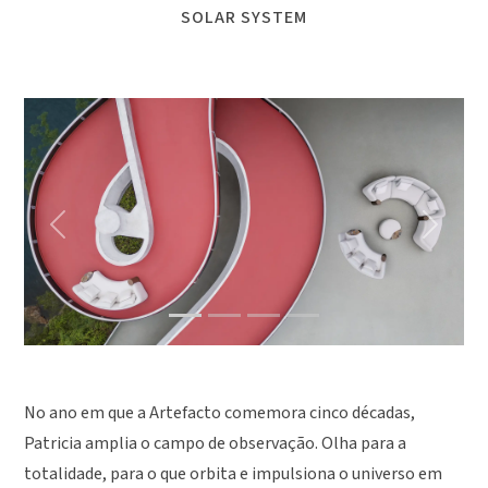
SOLAR SYSTEM
Previous
Next
No ano em que a Artefacto comemora cinco décadas,
Patricia amplia o campo de observação. Olha para a
totalidade, para o que orbita e impulsiona o universo em