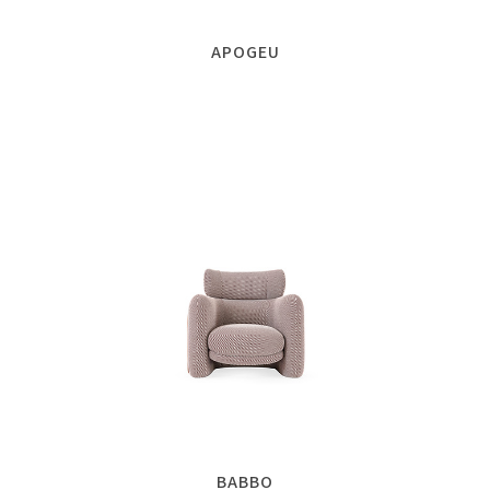
APOGEU
BABBO