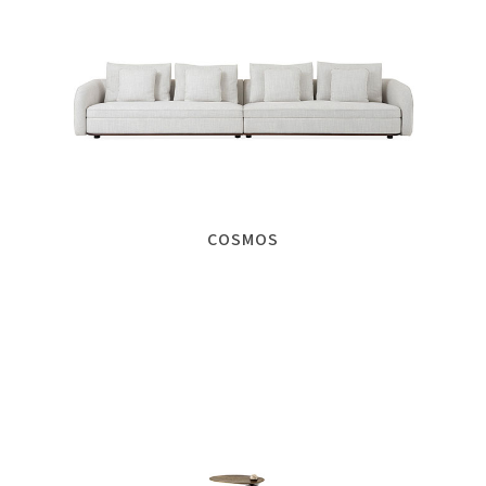
COSMOS