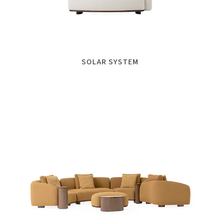
SOLAR SYSTEM