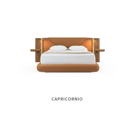
CAPRICORNIO