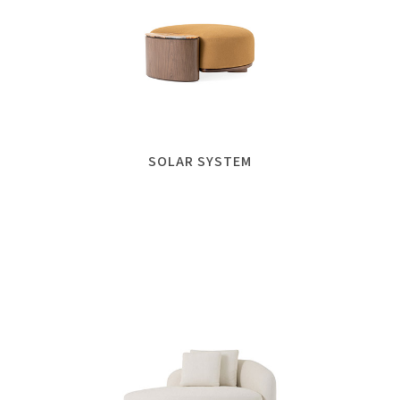
SOLAR SYSTEM