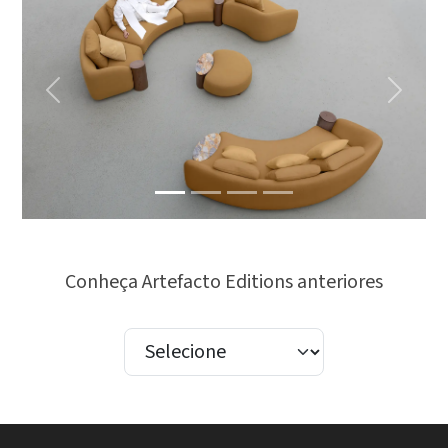
Previous
Next
Conheça Artefacto Editions anteriores