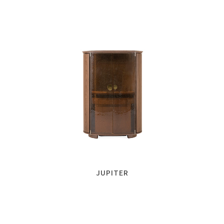
JUPITER