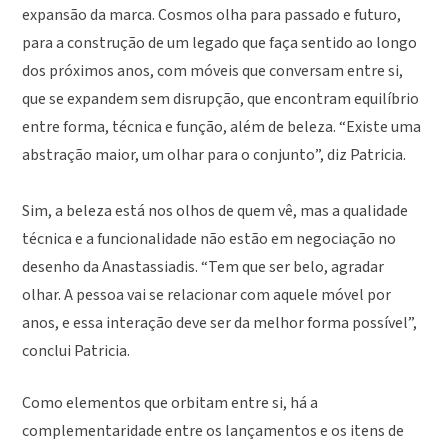
expansão da marca. Cosmos olha para passado e futuro,
para a construção de um legado que faça sentido ao longo
dos próximos anos, com móveis que conversam entre si,
que se expandem sem disrupção, que encontram equilíbrio
entre forma, técnica e função, além de beleza. “Existe uma
abstração maior, um olhar para o conjunto”, diz Patricia.
Sim, a beleza está nos olhos de quem vê, mas a qualidade
técnica e a funcionalidade não estão em negociação no
desenho da Anastassiadis. “Tem que ser belo, agradar
olhar. A pessoa vai se relacionar com aquele móvel por
anos, e essa interação deve ser da melhor forma possível”,
conclui Patricia.
Como elementos que orbitam entre si, há a
complementaridade entre os lançamentos e os itens de