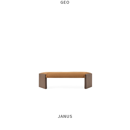
GEO
JANUS