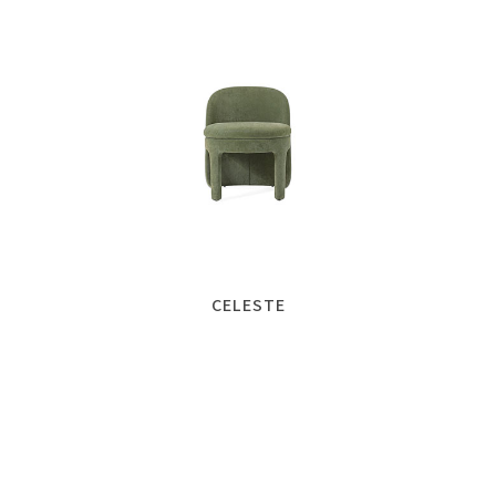
CELESTE