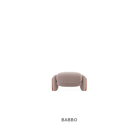
BABBO