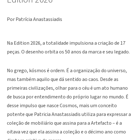
Por Patrícia Anastassiadis
Na Edition 2026, a totalidade impulsiona a criação de 17
peças. O desenho orbita os 50 anos da marca e seu legado.
No grego, kósmos é ordem. É a organização do universo,
mas também aquilo que dá sentido ao caos. Desde as
primeiras civilizações, olhar para o céu é um ato humano
de busca por entendimento do próprio lugar no mundo. É
desse impulso que nasce Cosmos, mais um conceito
potente que Patricia Anastassiadis utiliza para expressar a
coleção de mobiliário que assina para a Artefacto – é a
oitava vez que ela assina a coleção e o décimo ano como