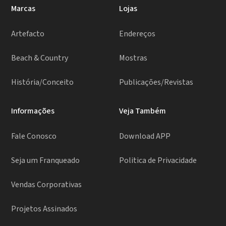
Marcas
Lojas
Artefacto
Endereços
Beach & Country
Mostras
História/Conceito
Publicações/Revistas
Informações
Veja Também
Fale Conosco
Download APP
Seja um Franqueado
Politica de Privacidade
Vendas Corporativas
Projetos Assinados