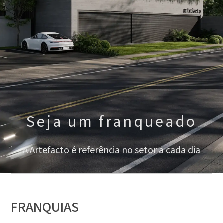
Seja um franqueado
A Artefacto é referência no setor a cada dia
FRANQUIAS