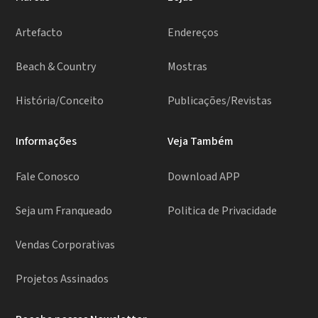
Artefacto
Endereços
Beach & Country
Mostras
História/Conceito
Publicações/Revistas
Informações
Veja Também
Fale Conosco
Download APP
Seja um Franqueado
Politica de Privacidade
Vendas Corporativas
Projetos Assinados