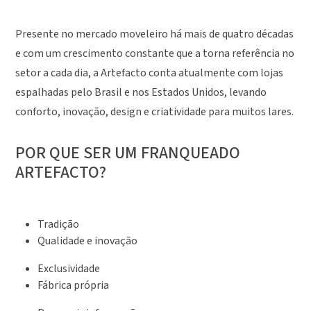
Presente no mercado moveleiro há mais de quatro décadas
e com um crescimento constante que a torna referência no
setor a cada dia, a Artefacto conta atualmente com lojas
espalhadas pelo Brasil e nos Estados Unidos, levando
conforto, inovação, design e criatividade para muitos lares.
POR QUE SER UM FRANQUEADO
ARTEFACTO?
Tradição
Qualidade e inovação
Exclusividade
Fábrica própria