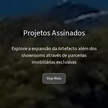
Projetos Assinados
Explore a expansão da Artefacto além dos
showrooms através de parcerias
imobiliárias exclusivas
Veja Mais