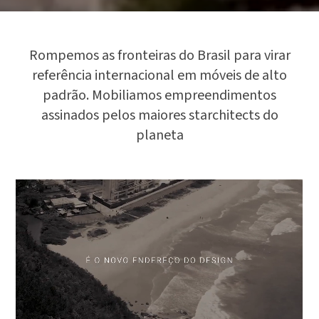
Rompemos as fronteiras do Brasil para virar
referência internacional em móveis de alto
padrão. Mobiliamos empreendimentos
assinados pelos maiores starchitects do
planeta