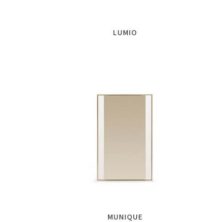
LUMIO
MUNIQUE