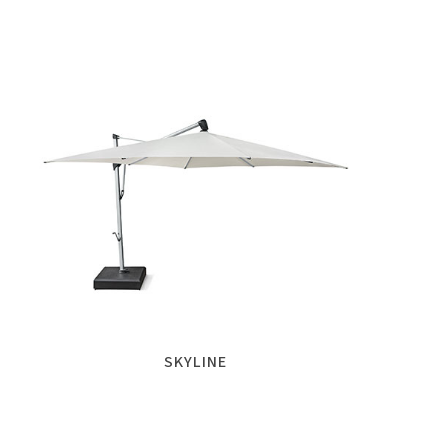
SKYLINE