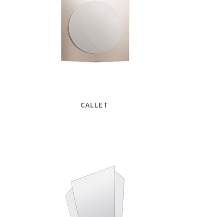
CALLET