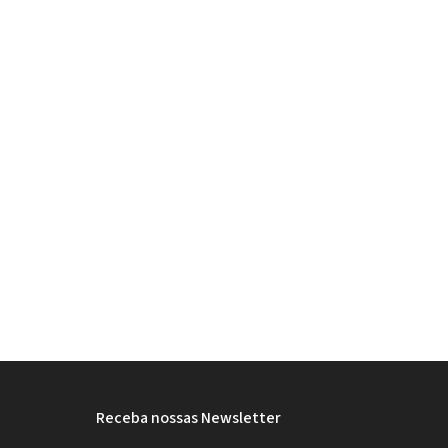
Receba nossas Newsletter