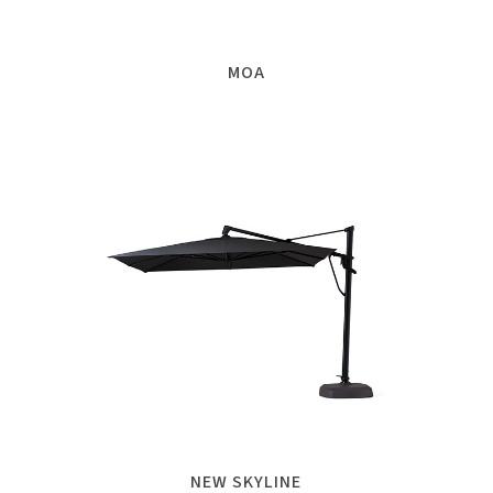
MOA
NEW SKYLINE