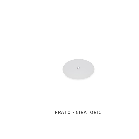
PRATO - GIRATÓRIO