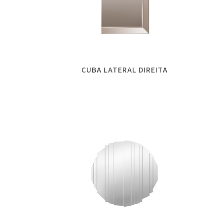
CUBA LATERAL DIREITA