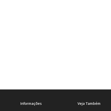
Informações
Veja Também