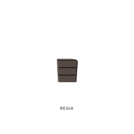
REGIA