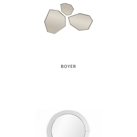
BOYER