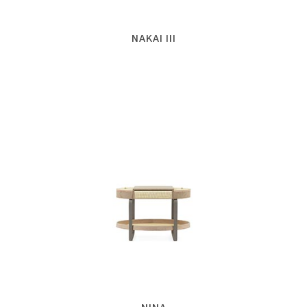
NAKAI III