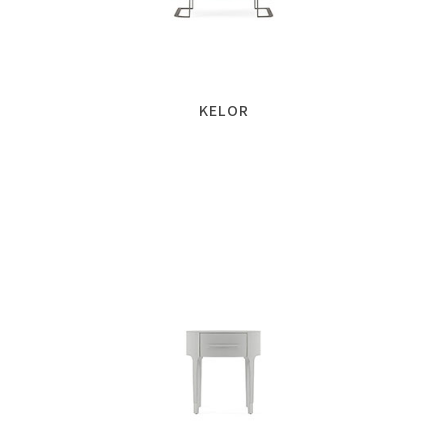
KELOR