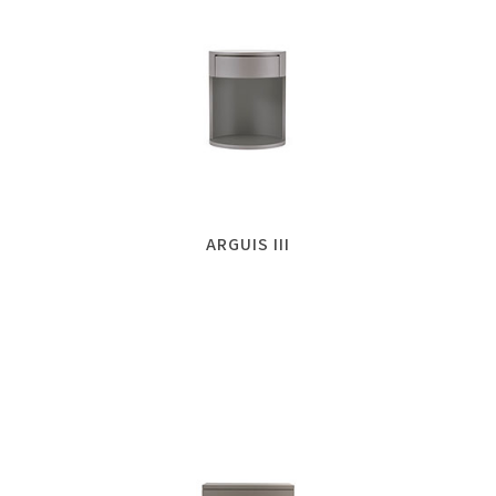
ARGUIS III