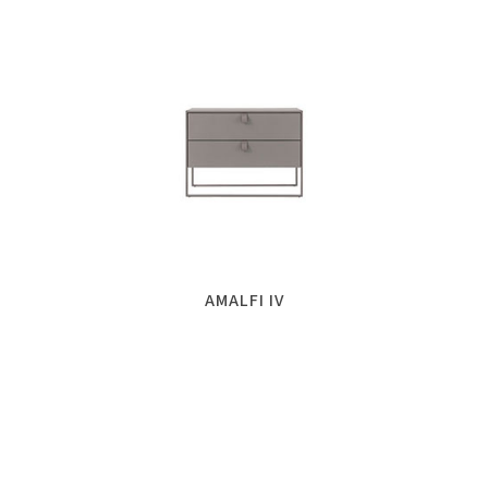
AMALFI IV