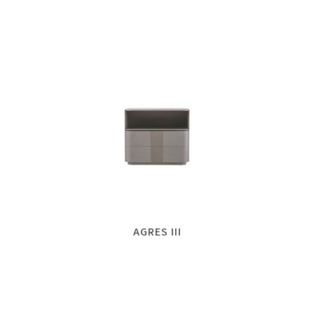
AGRES III