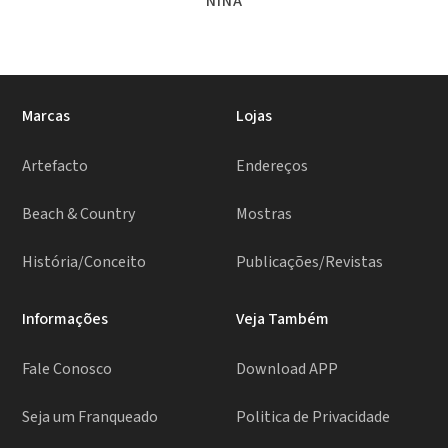
NINA
Marcas
Lojas
Artefacto
Endereços
Beach & Country
Mostras
História/Conceito
Publicações/Revistas
Informações
Veja Também
Fale Conosco
Download APP
Seja um Franqueado
Politica de Privacidade