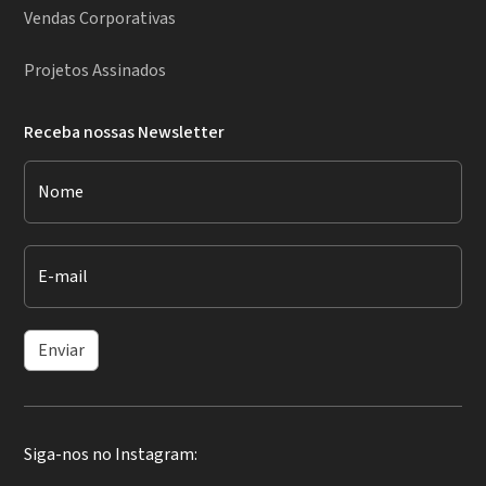
Vendas Corporativas
Projetos Assinados
Receba nossas Newsletter
Nome
E-mail
Enviar
Siga-nos no Instagram: