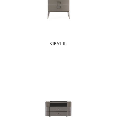
CIRAT III