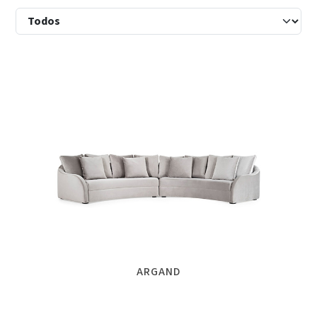
ARGAND