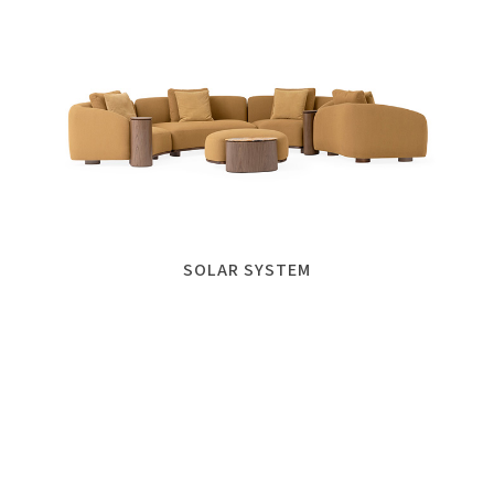
SOLAR SYSTEM