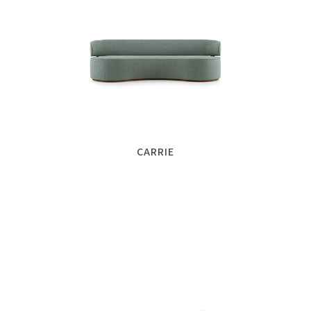
CARRIE