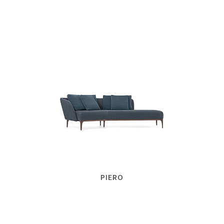
PIERO