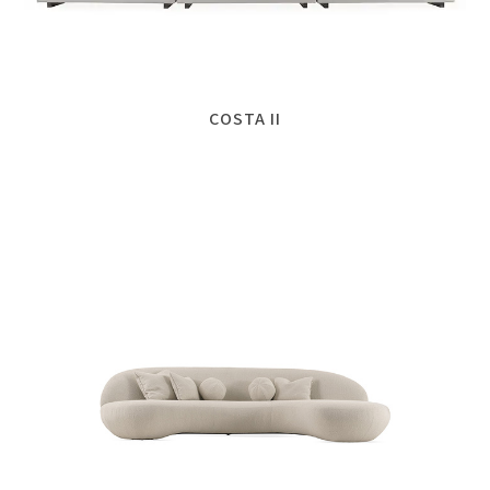
COSTA II