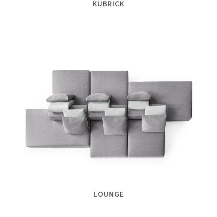
KUBRICK
LOUNGE