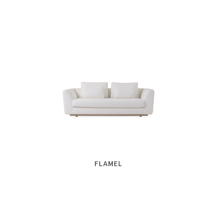
FLAMEL