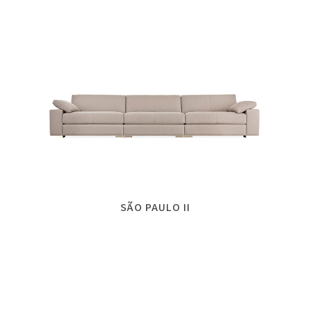
SÃO PAULO II