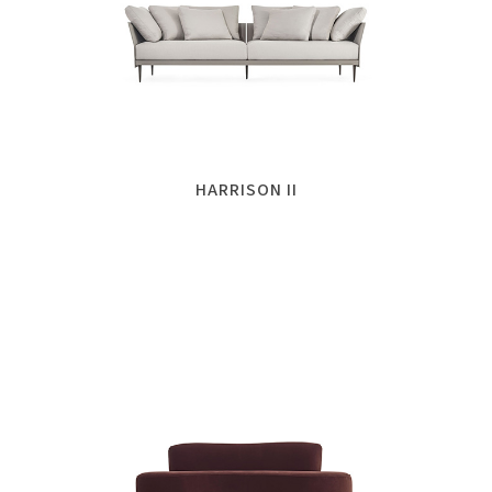
HARRISON II