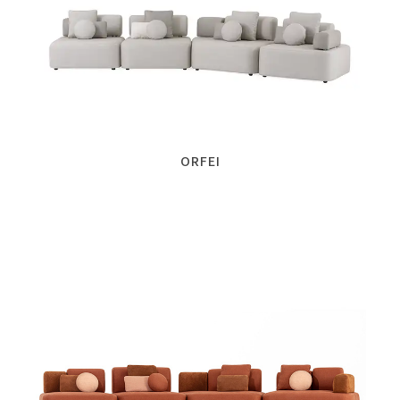
ORFEI