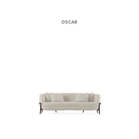
OSCAR