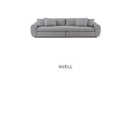
GUELL