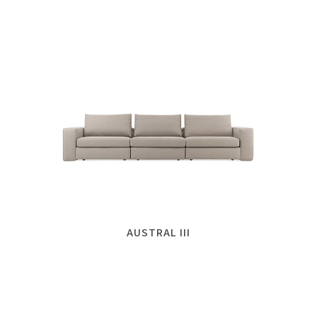
AUSTRAL III