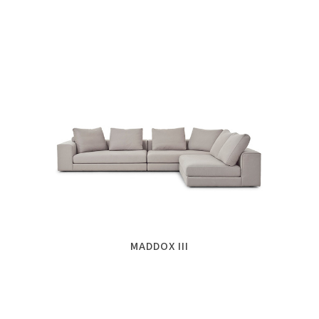
MADDOX III