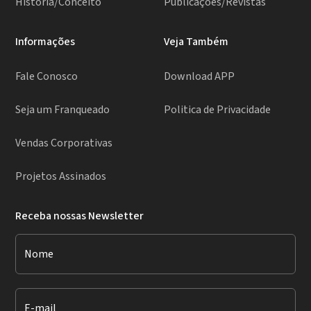
História/Conceito
Publicações/Revistas
Informações
Veja Também
Fale Conosco
Download APP
Seja um Franqueado
Politica de Privacidade
Vendas Corporativas
Projetos Assinados
Receba nossas Newsletter
Nome
E-mail