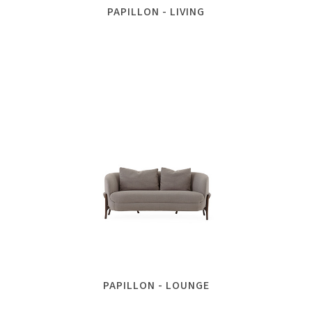
PAPILLON - LIVING
PAPILLON - LOUNGE