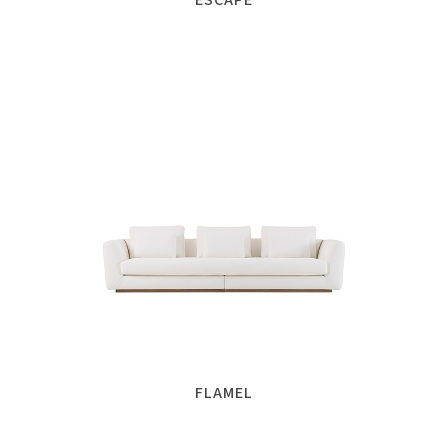
FLAMEL