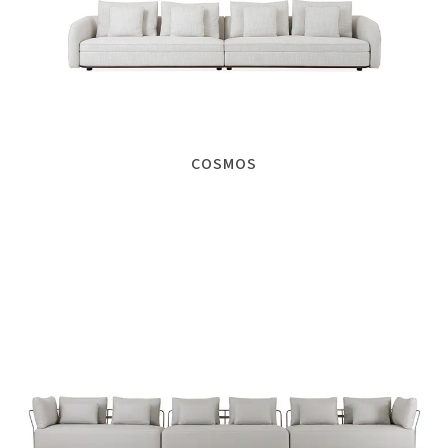
COSMOS