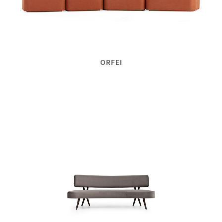
ORFEI