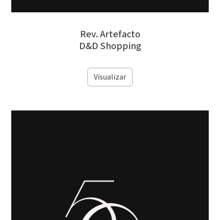
Rev. Artefacto
D&D Shopping
Visualizar