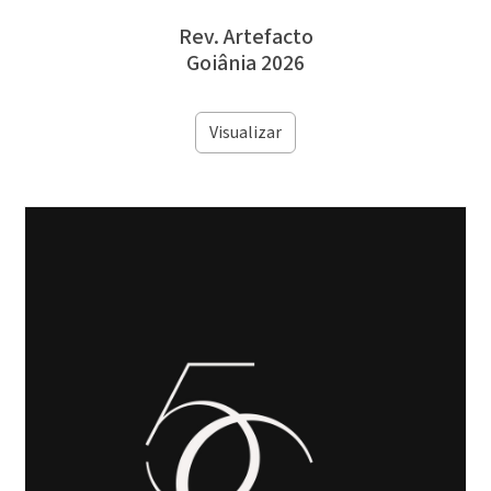
Rev. Artefacto
Goiânia 2026
Visualizar