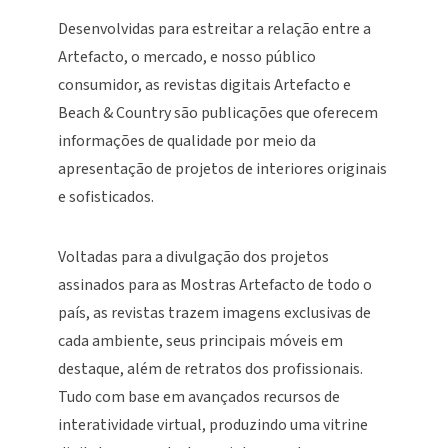
Desenvolvidas para estreitar a relação entre a
Artefacto, o mercado, e nosso público
consumidor, as revistas digitais Artefacto e
Beach & Country são publicações que oferecem
informações de qualidade por meio da
apresentação de projetos de interiores originais
e sofisticados.
Voltadas para a divulgação dos projetos
assinados para as Mostras Artefacto de todo o
país, as revistas trazem imagens exclusivas de
cada ambiente, seus principais móveis em
destaque, além de retratos dos profissionais.
Tudo com base em avançados recursos de
interatividade virtual, produzindo uma vitrine