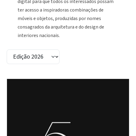
digital para que todos os interessados possam
ter acesso a inspiradoras combinações de
móveis e objetos, produzidas por nomes
consagrados da arquitetura e do design de
interiores nacionais.