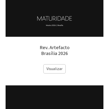
Rev. Artefacto
Brasília 2026
Visualizar