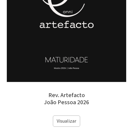
Rev. Artefacto
João Pessoa 2026
Visualizar