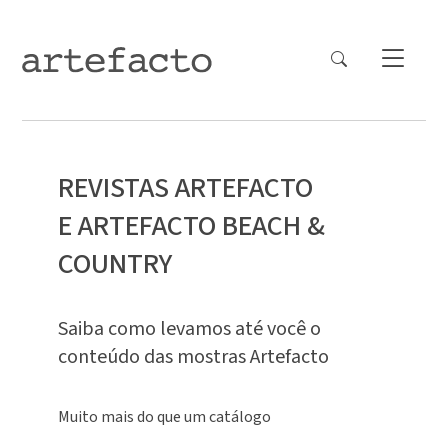
REVISTAS ARTEFACTO
E ARTEFACTO BEACH &
COUNTRY
Saiba como levamos até você o
conteúdo das mostras Artefacto
Muito mais do que um catálogo