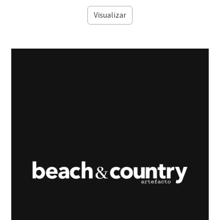
Visualizar