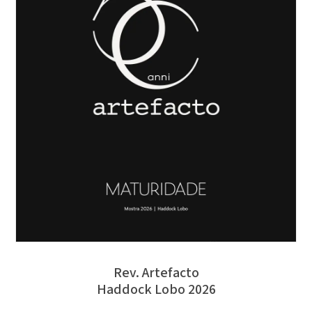
Rev. Artefacto
Haddock Lobo 2026