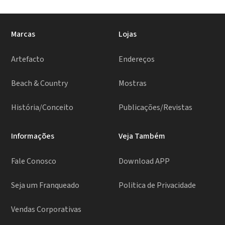
Marcas
Lojas
Artefacto
Endereços
Beach & Country
Mostras
História/Conceito
Publicações/Revistas
Informações
Veja Também
Fale Conosco
Download APP
Seja um Franqueado
Politica de Privacidade
Vendas Corporativas