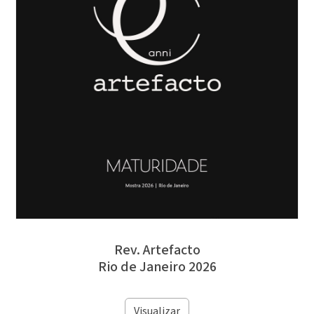
Rev. Artefacto
Rio de Janeiro 2026
Visualizar