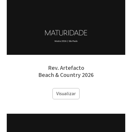
Rev. Artefacto
Beach & Country 2026
Visualizar