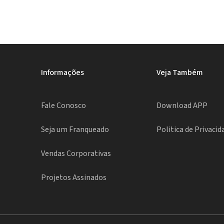
Informações
Veja Também
Fale Conosco
Download APP
Seja um Franqueado
Politica de Privacid
Vendas Corporativas
Projetos Assinados