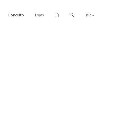
Conceito
Lojas
BR