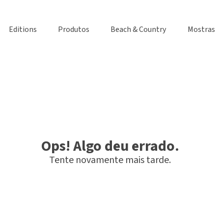
Editions
Produtos
Beach & Country
Mostras
Ops! Algo deu errado.
Tente novamente mais tarde.